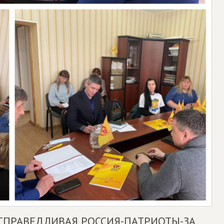
 "СПРАВЕДЛИВАЯ РОССИЯ-ПАТРИОТЫ-ЗА