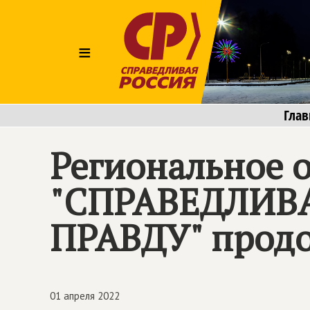
≡
Глав
Региональное 
"СПРАВЕДЛИВ
ПРАВДУ" прод
01 апреля 2022