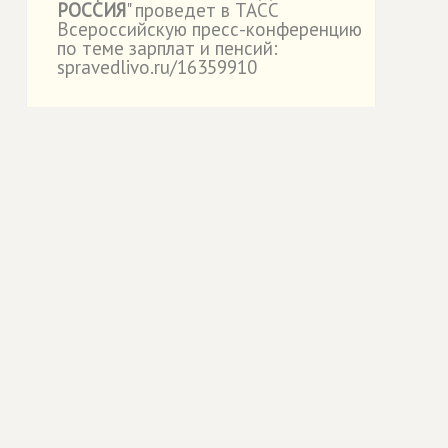
РОССИЯ
" проведет в ТАСС
Всероссийскую пресс-конференцию
по теме зарплат и пенсий:
spravedlivo.ru/16359910