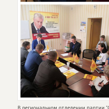
В региональном отделении партии