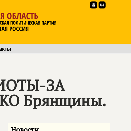
Я ОБЛАСТЬ
СКАЯ ПОЛИТИЧЕСКАЯ ПАРТИЯ
ВАЯ РОССИЯ
акты
ИОТЫ-ЗА
НКО Брянщины.
Новости