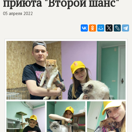
приюта "Второй шанс"
05 апреля 2022