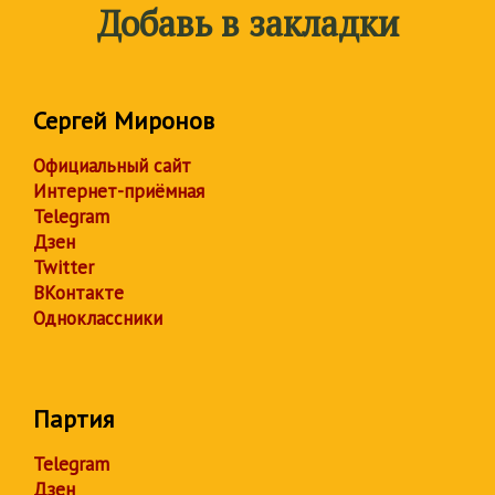
Добавь в закладки
Сергей Миронов
Официальный сайт
Интернет-приёмная
Telegram
Дзен
Twitter
ВКонтакте
Одноклассники
Партия
Telegram
Дзен