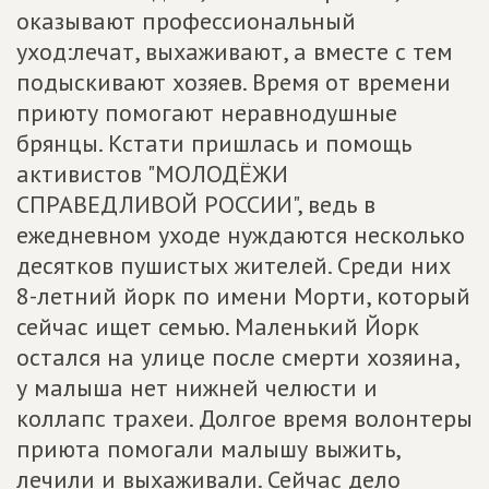
оказывают профессиональный
уход:лечат, выхаживают, а вместе с тем
подыскивают хозяев. Время от времени
приюту помогают неравнодушные
брянцы. Кстати пришлась и помощь
активистов "МОЛОДЁЖИ
СПРАВЕДЛИВОЙ РОССИИ", ведь в
ежедневном уходе нуждаются несколько
десятков пушистых жителей. Среди них
8-летний йорк по имени Морти, который
сейчас ищет семью. Маленький Йорк
остался на улице после смерти хозяина,
у малыша нет нижней челюсти и
коллапс трахеи. Долгое время волонтеры
приюта помогали малышу выжить,
лечили и выхаживали. Сейчас дело