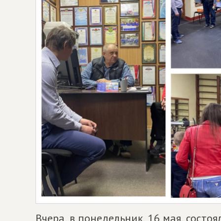
Вчера, в понедельник, 16 мая, состо