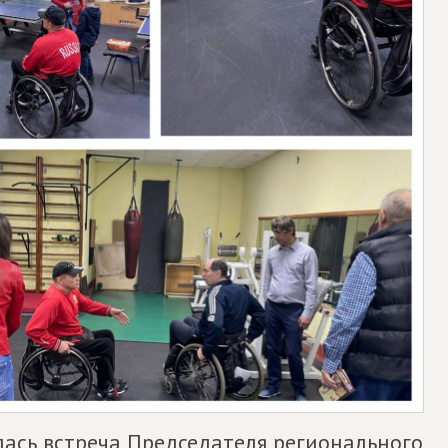
ялась встреча Председателя регионального