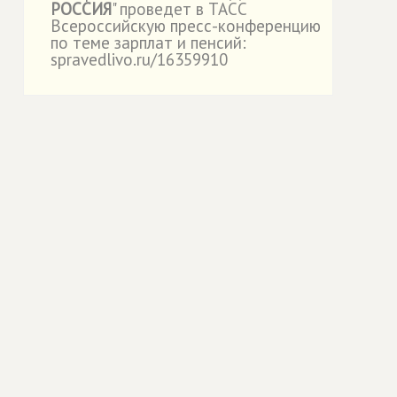
РОССИЯ
" проведет в ТАСС
Всероссийскую пресс-конференцию
по теме зарплат и пенсий:
spravedlivo.ru/16359910