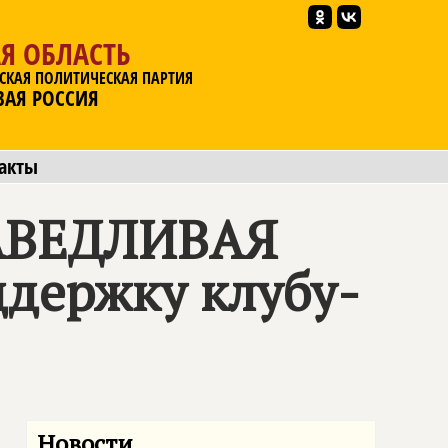
Я ОБЛАСТЬ
СКАЯ ПОЛИТИЧЕСКАЯ ПАРТИЯ
ВАЯ РОССИЯ
акты
АВЕДЛИВАЯ
держку клубу-
Новости