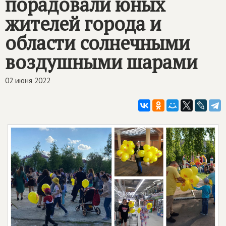
порадовали юных
жителей города и
области солнечными
воздушными шарами
02 июня 2022