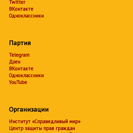
Twitter
ВКонтакте
Одноклассники
Партия
Telegram
Дзен
ВКонтакте
Одноклассники
YouTube
Организации
Институт «Справедливый мир»
Центр защиты прав граждан