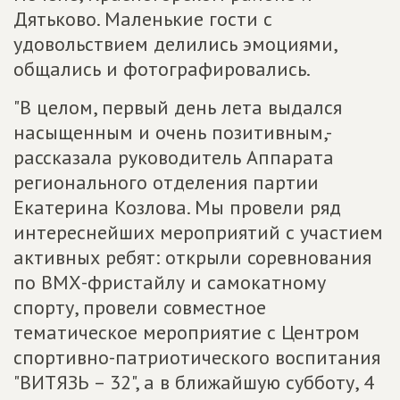
Дятьково. Маленькие гости с
удовольствием делились эмоциями,
общались и фотографировались.
"В целом, первый день лета выдался
насыщенным и очень позитивным,-
рассказала руководитель Аппарата
регионального отделения партии
Екатерина Козлова. Мы провели ряд
интереснейших мероприятий с участием
активных ребят: открыли соревнования
по ВМХ-фристайлу и самокатному
спорту, провели совместное
тематическое мероприятие с Центром
спортивно-патриотического воспитания
"ВИТЯЗЬ – 32", а в ближайшую субботу, 4