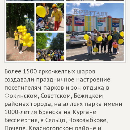
Более 1500 ярко-желтых шаров
создавали праздничное настроение
посетителям парков и зон отдыха в
Фокинском, Советском, Бежицком
районах города, на аллеях парка имени
1000-летия Брянска на Кургане
Бессмертия, в Сельцо, Новозыбкове,
Почепе, Красногорском районе и