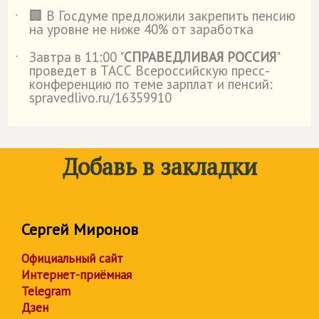
🏢 В Госдуме предложили закрепить пенсию
˙
на уровне не ниже 40% от заработка
Завтра в 11:00 "
СПРАВЕДЛИВАЯ РОССИЯ
"
˙
проведет в ТАСС Всероссийскую пресс-
конференцию по теме зарплат и пенсий:
spravedlivo.ru/16359910
Добавь в закладки
Сергей Миронов
Официальный сайт
Интернет-приёмная
Telegram
Дзен