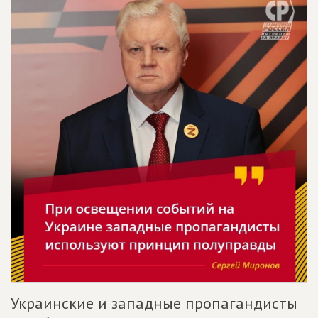
Украинские и западные пропагандисты