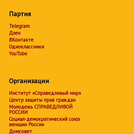
Партия
Telegram
Дзен
ВКонтакте
Одноклассники
YouTube
Организации
Институт «Справедливый мир»
Центр защиты прав граждан
Молодежь СПРАВЕДЛИВОЙ
РОССИИ
Социал-демократический союз
женщин России
Домсовет