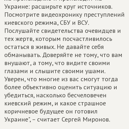
Украине: расширьте круг источников.
Посмотрите видеохронику преступлений
киевского режима, СБУ и ВСУ.
Послушайте свидетельства очевидцев и
тех жертв, которым посчастливилось
остаться в живых. Не давайте себя
обманывать. Доверяйте не тому, что вам
внушают, а тому, что видите своими
глазами и слышите своими ушами.
Уверен, что многие из вас смогут тогда
более объективно оценить ситуацию и
убедиться, насколько бесчеловечен
киевский режим, и какое страшное
коричневое будущее он готовил
Украине", – считает Сергей Миронов.