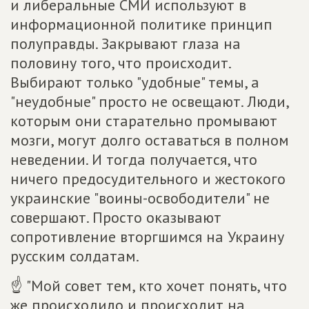
и либеральные СМИ используют в
информационной политике принцип
полуправды. Закрывают глаза на
половину того, что происходит.
Выбирают только "удобные" темы, а
"неудобные" просто не освещают. Люди,
которым они старательно промывают
мозги, могут долго оставаться в полном
неведении. И тогда получается, что
ничего предосудительного и жестокого
украинские "воины-освободители" не
совершают. Просто оказывают
сопротивление вторгшимся на Украину
русским солдатам.
☝ "Мой совет тем, кто хочет понять, что
же происходило и происходит на