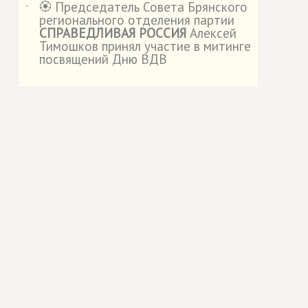
🏵️ Председатель Совета Брянского
˙
регионального отделения партии
СПРАВЕДЛИВАЯ РОССИЯ
Алексей
Тимошков принял участие в митинге
посвящений Дню ВДВ