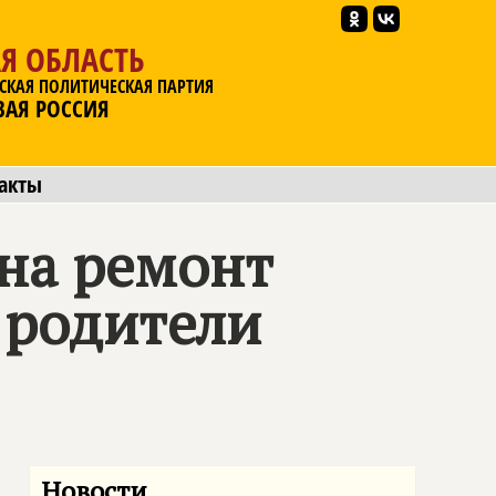
Я ОБЛАСТЬ
СКАЯ ПОЛИТИЧЕСКАЯ ПАРТИЯ
ВАЯ РОССИЯ
акты
 на ремонт
 родители
Новости