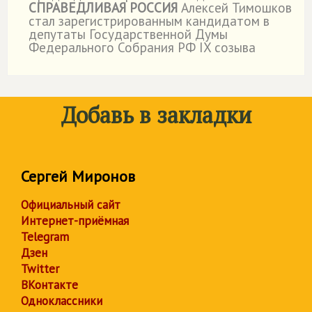
СПРАВЕДЛИВАЯ РОССИЯ
Алексей Тимошков
стал зарегистрированным кандидатом в
депутаты Государственной Думы
Федерального Собрания РФ IX созыва
Добавь в закладки
Сергей Миронов
Официальный сайт
Интернет-приёмная
Telegram
Дзен
Twitter
ВКонтакте
Одноклассники