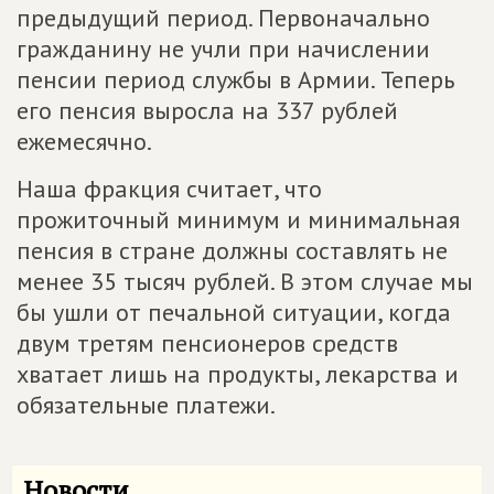
предыдущий период. Первоначально
гражданину не учли при начислении
пенсии период службы в Армии. Теперь
его пенсия выросла на 337 рублей
ежемесячно.
Наша фракция считает, что
прожиточный минимум и минимальная
пенсия в стране должны составлять не
менее 35 тысяч рублей. В этом случае мы
бы ушли от печальной ситуации, когда
двум третям пенсионеров средств
хватает лишь на продукты, лекарства и
обязательные платежи.
Новости