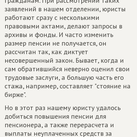
гражданам. При рассмотрении таких
заявлений в нашем отделении, юристы
работают сразу с несколькими
правовыми актами, делают запросы в
архивы и фонды. И часто изменить
размер пенсии не получается, он
рассчитан так, как диктует
несовершенный закон. Бывает, когда и
сам обратившийся неверно оценил свои
трудовые заслуги, а большую часть его
стажа, например, составляет "стояние на
бирже".
Но в этот раз нашему юристу удалось
добиться повышения пенсии для
пенсионера, а также перерасчета и
выплаты неуплаченных средств за