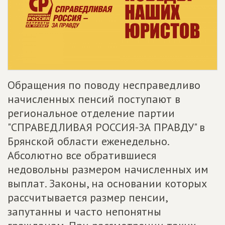
Обращения по поводу несправедливо
начисленных пенсий поступают в
региональное отделение партии
"СПРАВЕДЛИВАЯ РОССИЯ-ЗА ПРАВДУ" в
Брянской области еженедельно.
Абсолютно все обратившиеся
недовольны размером начисленных им
выплат. Законы, на основании которых
рассчитывается размер пенсии,
запутанны и часто непонятны