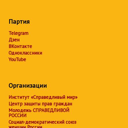
Партия
Telegram
Дзен
ВКонтакте
Одноклассники
YouTube
Организации
Институт «Справедливый мир»
Центр защиты прав граждан
Молодежь СПРАВЕДЛИВОЙ
РОССИИ
Социал-демократический союз
женщин России