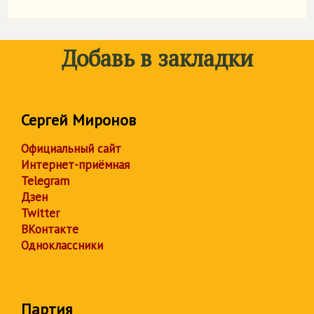
Добавь в закладки
Сергей Миронов
Официальный сайт
Интернет-приёмная
Telegram
Дзен
Twitter
ВКонтакте
Одноклассники
Партия