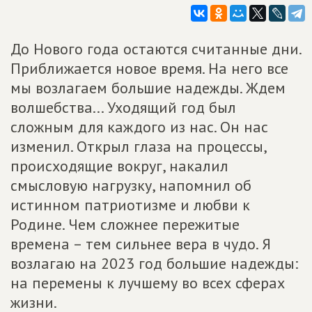
До Нового года остаются считанные дни.
Приближается новое время. На него все
мы возлагаем большие надежды. Ждем
волшебства... Уходящий год был
сложным для каждого из нас. Он нас
изменил. Открыл глаза на процессы,
происходящие вокруг, накалил
смысловую нагрузку, напомнил об
истинном патриотизме и любви к
Родине. Чем сложнее пережитые
времена – тем сильнее вера в чудо. Я
возлагаю на 2023 год большие надежды:
на перемены к лучшему во всех сферах
жизни.