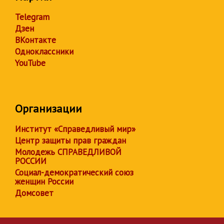
Telegram
Дзен
ВКонтакте
Одноклассники
YouTube
Организации
Институт «Справедливый мир»
Центр защиты прав граждан
Молодежь СПРАВЕДЛИВОЙ
РОССИИ
Социал-демократический союз
женщин России
Домсовет