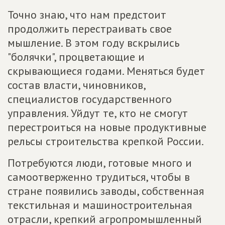
Точно знаю, что нам предстоит
продолжить перестраивать свое
мышление. В этом году вскрылись
"болячки", процветающие и
скрывающиеся годами. Меняться будет
состав власти, чиновников,
специалистов государственного
управления. Уйдут те, кто не смогут
перестроиться на новые продуктивные
рельсы строительства крепкой России.
Потребуются люди, готовые много и
самоотверженно трудиться, чтобы в
стране появились заводы, собственная
текстильная и машиностроительная
отрасли, крепкий агропромышленный