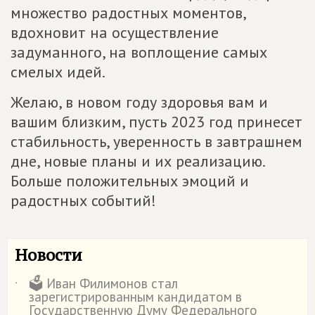
множество радостных моментов,
вдохновит на осуществление
задуманного, на воплощение самых
смелых идей.
Желаю, в новом году здоровья вам и
вашим близким, пусть 2023 год принесет
стабильность, уверенность в завтрашнем
дне, новые планы и их реализацию.
Больше положительных эмоций и
радостных событий!
Новости
🗳️ Иван Филимонов стал
˙
зарегистрированным кандидатом в
Государственную Думу Федерального