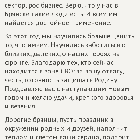
сектор, рос бизнес. Верю, что у нас в
Брянске такие люди есть. И всем им
найдется достойное применение.
За этот год мы научились больше ценить
то, что имеем. Научились заботиться о
близких, далеких, о наших героях на
фронте. Благодарю тех, кто сейчас
находится в зоне СВО: за вашу отвагу,
честь, готовность защищать Родину.
Поздравляю вас с наступающим Новым
годом и желаю удачи, крепкого здоровья
и везения!
Дорогие брянцы, пусть праздник в
окружении родных и друзей, наполнит
теплом и светом ваши сердца, подарит