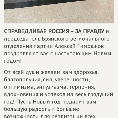
СПРАВЕДЛИВАЯ РОССИЯ – ЗА ПРАВДУ
и
председатель Брянского регионального
отделения партии Алексей Тимошков
поздравляют вас с наступающим Новым
годом!
От всей души желаем вам здоровья,
благополучия, сил, уверенности,
оптимизма, энтузиазма, терпения,
вдохновения и успехов на весь грядущий
год! Пусть Новый год подарит вам
большую радость и большие
возможности для реализации всех