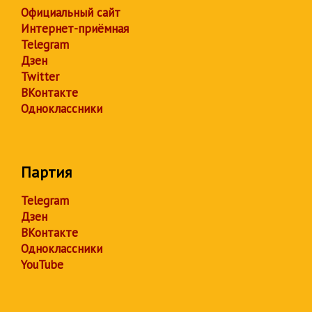
Официальный сайт
Интернет-приёмная
Telegram
Дзен
Twitter
ВКонтакте
Одноклассники
Партия
Telegram
Дзен
ВКонтакте
Одноклассники
YouTube