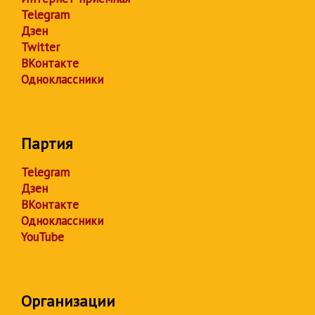
Telegram
Дзен
Twitter
ВКонтакте
Одноклассники
Партия
Telegram
Дзен
ВКонтакте
Одноклассники
YouTube
Организации