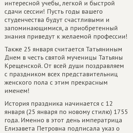
интересной учебы, легкой и быстрой
сдачи сессии! Пусть годы вашего
студенчества будут счастливыми и
запоминающимися, а приобретенный
знания приведут к желаемой профессии!
Также 25 января считается Татьяниным
Днем в честь святой мученицы Татьяны
Крещенской. От всей души поздравляем
с праздником всех представительниц
женского пола с этим прекрасным
именем!
История праздника начинается с 12
января (25 января по новому стилю) 1755
года. Именно в этот день императрица
Елизавета Петровна подписала указ о