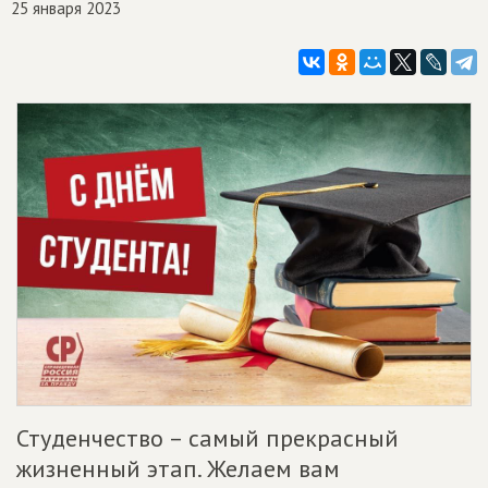
25 января 2023
Студенчество – самый прекрасный
жизненный этап. Желаем вам