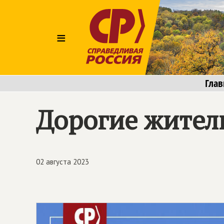
≡
Глав
Дорогие жител
02 августа 2023