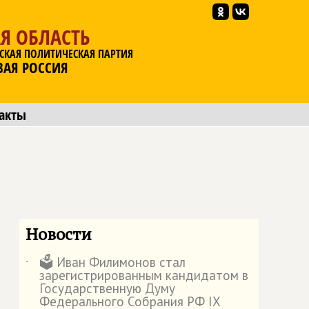
Я ОБЛАСТЬ
СКАЯ ПОЛИТИЧЕСКАЯ ПАРТИЯ
ВАЯ РОССИЯ
акты
Новости
🗳️ Иван Филимонов стал
˙
зарегистрированным кандидатом в
Государственную Думу
Федерального Собрания РФ IX