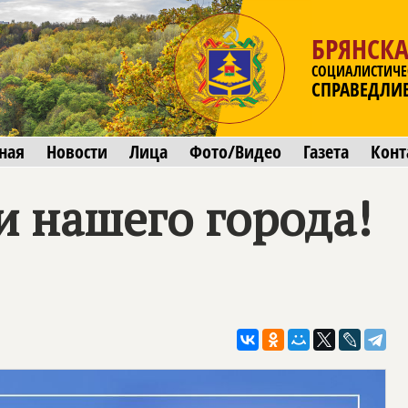
БРЯНСКА
СОЦИАЛИСТИЧЕ
СПРАВЕДЛИ
ная
Новости
Лица
Фото/Видео
Газета
Конт
и нашего города!