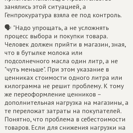
занялись этой ситуацией, а
Генпрокуратура взяла ее под контроль.
🗣 "Надо упрощать, а не усложнять
процесс выбора и покупки товара.
Человек должен прийти в магазин, зная,
что в бутылке молока или
подсолнечного масла один литр, а не
"чуть меньше". При этом указание в
ценниках стоимости одного литра или
килограмма не решит проблему. К тому
же переоформление ценников –
дополнительная нагрузка на магазины, а
те переложат затраты на покупателей.
Понятно, что проблема в себестоимости
товаров. Если для снижения нагрузки на