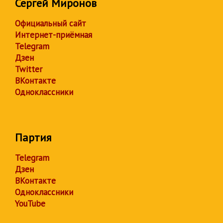
Сергей Миронов
Официальный сайт
Интернет-приёмная
Telegram
Дзен
Twitter
ВКонтакте
Одноклассники
Партия
Telegram
Дзен
ВКонтакте
Одноклассники
YouTube