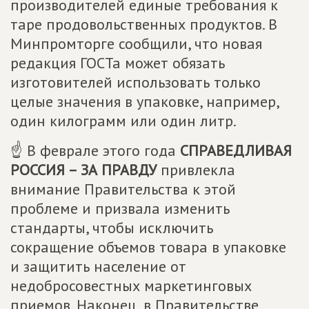
производителей единые требования к
таре продовольственных продуктов. В
Минпромторге сообщили, что новая
редакция ГОСТа может обязать
изготовителей использовать только
целые значения в упаковке, например,
один килограмм или один литр.
☝ В феврале этого года
СПРАВЕДЛИВАЯ
РОССИЯ – ЗА ПРАВДУ
привлекла
внимание Правительства к этой
проблеме и призвала изменить
стандарты, чтобы исключить
сокращение объемов товара в упаковке
и защитить население от
недобросовестных маркетинговых
приемов. Наконец, в Правительстве