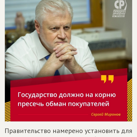
Правительство намерено установить для