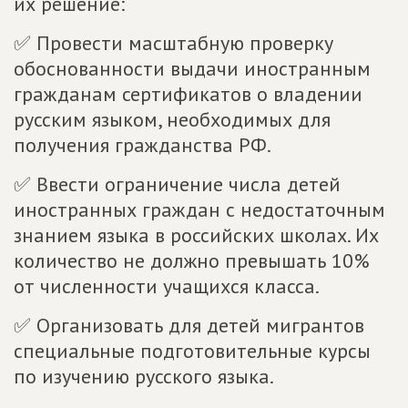
их решение:
✅ Провести масштабную проверку
обоснованности выдачи иностранным
гражданам сертификатов о владении
русским языком, необходимых для
получения гражданства РФ.
✅ Ввести ограничение числа детей
иностранных граждан с недостаточным
знанием языка в российских школах. Их
количество не должно превышать 10%
от численности учащихся класса.
✅ Организовать для детей мигрантов
специальные подготовительные курсы
по изучению русского языка.