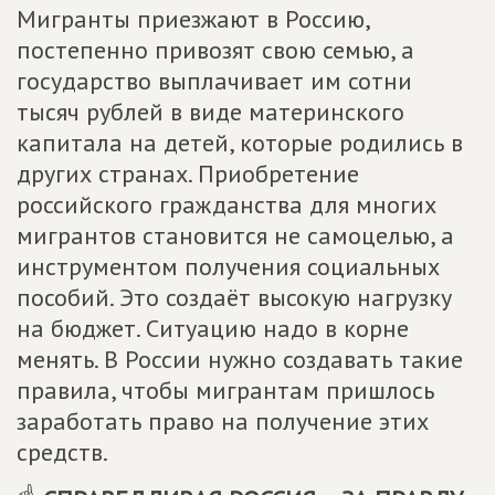
Мигранты приезжают в Россию,
постепенно привозят свою семью, а
государство выплачивает им сотни
тысяч рублей в виде материнского
капитала на детей, которые родились в
других странах. Приобретение
российского гражданства для многих
мигрантов становится не самоцелью, а
инструментом получения социальных
пособий. Это создаёт высокую нагрузку
на бюджет. Ситуацию надо в корне
менять. В России нужно создавать такие
правила, чтобы мигрантам пришлось
заработать право на получение этих
средств.