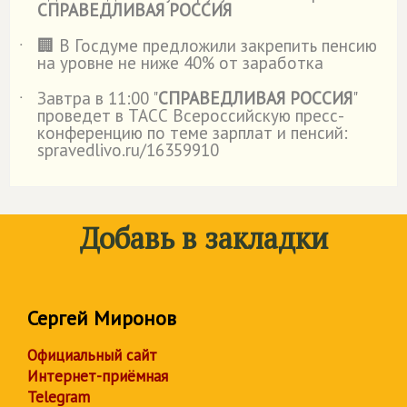
СПРАВЕДЛИВАЯ РОССИЯ
🏢 В Госдуме предложили закрепить пенсию
˙
на уровне не ниже 40% от заработка
Завтра в 11:00 "
СПРАВЕДЛИВАЯ РОССИЯ
"
˙
проведет в ТАСС Всероссийскую пресс-
конференцию по теме зарплат и пенсий:
spravedlivo.ru/16359910
Добавь в закладки
Сергей Миронов
Официальный сайт
Интернет-приёмная
Telegram