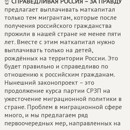
☝
СПРАВЕДЛИВАЯ РОССИЯ – ЗА ПРАВДУ
предлагает выплачивать маткапитал
только тем мигрантам, которые после
получения российского гражданства
прожили в нашей стране не менее пяти
лет. Вместе с этим маткапитал нужно
выплачивать только на детей,
рождённых на территории России. Это
будет правильно и справедливо по
отношению к российским гражданам.
Нынешний законопроект – это
продолжение курса партии СРЗП на
ужесточение миграционной политики в
стране. Проблем в миграционной сфере
много, и мы предлагаем ряд
первоочередных мер, направленных на