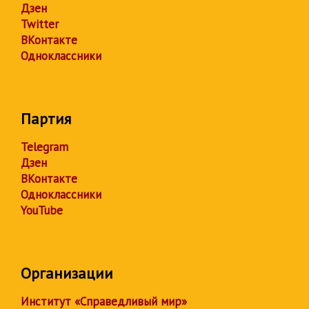
Дзен
Twitter
ВКонтакте
Одноклассники
Партия
Telegram
Дзен
ВКонтакте
Одноклассники
YouTube
Организации
Институт «Справедливый мир»