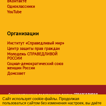
ВКонтакте
Одноклассники
YouTube
Организации
Институт «Справедливый мир»
Центр защиты прав граждан
Молодежь СПРАВЕДЛИВОЙ
РОССИИ
Социал-демократический союз
женщин России
Домсовет
Социалистическая политическая партия
СПРАВЕДЛИВАЯ
Сайт использует cookie-файлы. Продолжая
РОССИЯ
пользоваться сайтом без изменения настроек, вы даёте
Региональное отделение партии в Брянской области