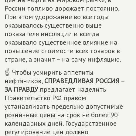
России топливо дорожает постоянно.
При этом удорожание во все годы
оказывалось существенно выше
показателя инфляции и всегда
оказывало существенное влияние на
повышение стоимости всех товаров в
стране, а значит – на саму инфляцию.
☝ Чтобы усмирить аппетиты
нефтяников,
СПРАВЕДЛИВАЯ РОССИЯ –
ЗА ПРАВДУ
предлагает наделить
Правительство РФ правом
устанавливать предельно допустимые
розничные цены на срок не более 90
календарных дней. Государственное
регулирование цен должно