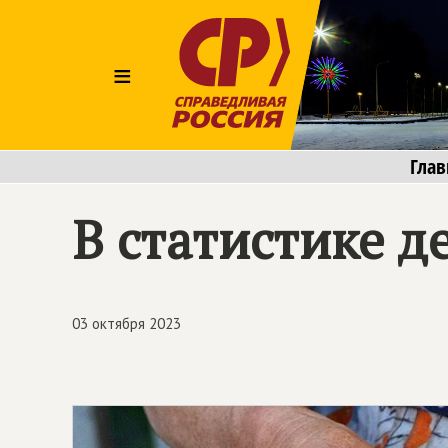
≡
Глав
В статистике де
03 октября 2023