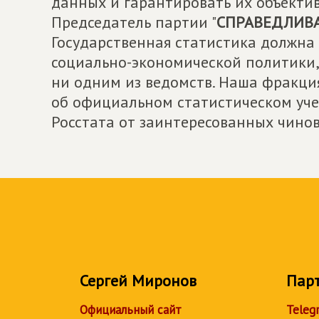
данных и гарантировать их объектив
Председатель партии "
СПРАВЕДЛИВА
Государственная статистика должн
социально-экономической политики, 
ни одним из ведомств. Наша фракци
об официальном статистическом уч
Росстата от заинтересованных чино
Сергей Миронов
Пар
Официальный сайт
Teleg