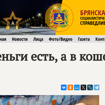
БРЯНСКА
СОЦИАЛИСТИЧЕ
СПРАВЕДЛИ
ная
Новости
Лица
Фото/Видео
Газета
Конт
ньги есть, а в кош