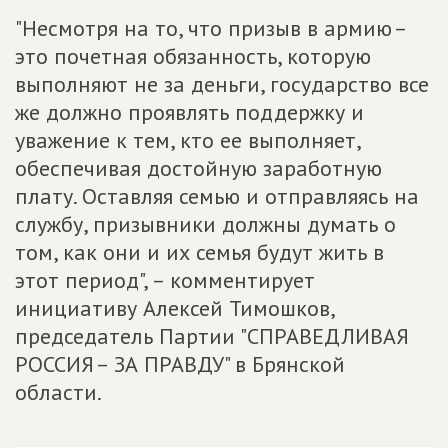
"Несмотря на то, что призыв в армию –
это почетная обязанность, которую
выполняют не за деньги, государство все
же должно проявлять поддержку и
уважение к тем, кто ее выполняет,
обеспечивая достойную заработную
плату. Оставляя семью и отправляясь на
службу, призывники должны думать о
том, как они и их семья будут жить в
этот период", – комментирует
инициативу Алексей Тимошков,
председатель Партии "СПРАВЕДЛИВАЯ
РОССИЯ – ЗА ПРАВДУ" в Брянской
области.