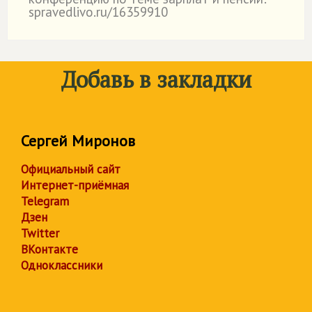
spravedlivo.ru/16359910
Добавь в закладки
Сергей Миронов
Официальный сайт
Интернет-приёмная
Telegram
Дзен
Twitter
ВКонтакте
Одноклассники