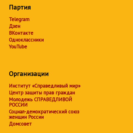
Партия
Telegram
Дзен
ВКонтакте
Одноклассники
YouTube
Организации
Институт «Справедливый мир»
Центр защиты прав граждан
Молодежь СПРАВЕДЛИВОЙ
РОССИИ
Социал-демократический союз
женщин России
Домсовет