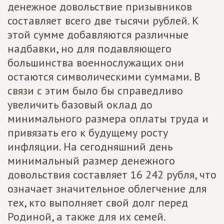
денежное довольствие призывников
составляет всего две тысячи рублей. К
этой сумме добавляются различные
надбавки, но для подавляющего
большинства военнослужащих они
остаются символическими суммами. В
связи с этим было бы справедливо
увеличить базовый оклад до
минимального размера оплаты труда и
привязать его к будущему росту
инфляции. На сегодняшний день
минимальный размер денежного
довольствия составляет 16 242 рубля, что
означает значительное облегчение для
тех, кто выполняет свой долг перед
Родиной, а также для их семей.