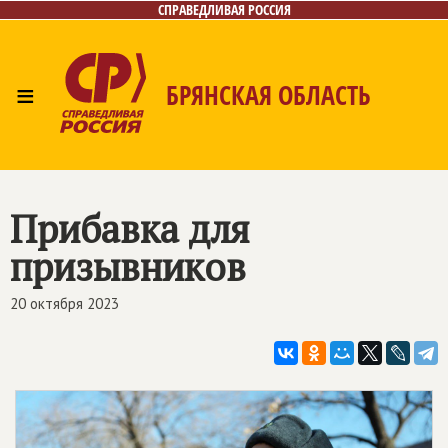
СПРАВЕДЛИВАЯ РОССИЯ
≡
БРЯНСКАЯ ОБЛАСТЬ
Главная
Новости
Лица
Фото/Видео
Газета
Контакты
Прибавка для
призывников
20 октября 2023