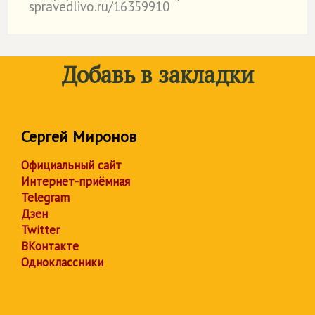
spravedlivo.ru/16359910
Добавь в закладки
Сергей Миронов
Официальный сайт
Интернет-приёмная
Telegram
Дзен
Twitter
ВКонтакте
Одноклассники