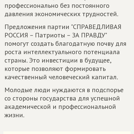
профессионально без постоянного
давления экономических трудностей.
Предложения партии "СПРАВЕДЛИВАЯ
РОССИЯ – Патриоты – ЗА ПРАВДУ"
помогут создать благодатную почву для
роста интеллектуального потенциала
страны. Это инвестиции в будущее,
которые позволяют формировать
качественный человеческий капитал.
Молодые люди нуждаются в подспорье
со стороны государства для успешной
академической и профессиональной
жизни.