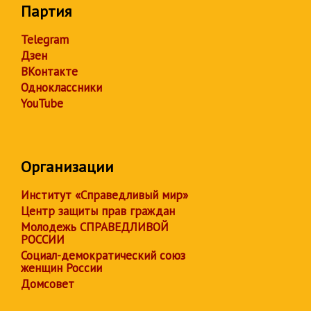
Партия
Telegram
Дзен
ВКонтакте
Одноклассники
YouTube
Организации
Институт «Справедливый мир»
Центр защиты прав граждан
Молодежь СПРАВЕДЛИВОЙ
РОССИИ
Социал-демократический союз
женщин России
Домсовет