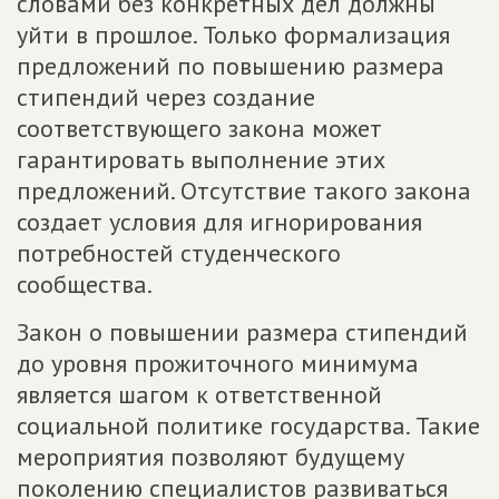
словами без конкретных дел должны
уйти в прошлое. Только формализация
предложений по повышению размера
стипендий через создание
соответствующего закона может
гарантировать выполнение этих
предложений. Отсутствие такого закона
создает условия для игнорирования
потребностей студенческого
сообщества.
Закон о повышении размера стипендий
до уровня прожиточного минимума
является шагом к ответственной
социальной политике государства. Такие
мероприятия позволяют будущему
поколению специалистов развиваться