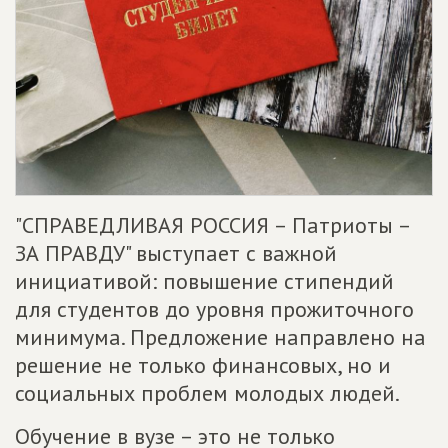
"СПРАВЕДЛИВАЯ РОССИЯ – Патриоты –
ЗА ПРАВДУ" выступает с важной
инициативой: повышение стипендий
для студентов до уровня прожиточного
минимума. Предложение направлено на
решение не только финансовых, но и
социальных проблем молодых людей.
Обучение в вузе – это не только