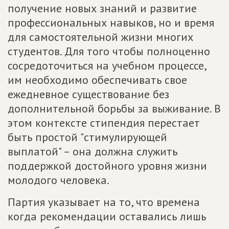
получение новых знаний и развитие
профессиональных навыков, но и время
для самостоятельной жизни многих
студентов. Для того чтобы полноценно
сосредоточиться на учебном процессе,
им необходимо обеспечивать свое
ежедневное существование без
дополнительной борьбы за выживание. В
этом контексте стипендия перестает
быть простой "стимулирующей
выплатой" – она должна служить
поддержкой достойного уровня жизни
молодого человека.
Партия указывает на то, что времена
когда рекомендации оставались лишь