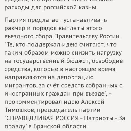
расходы для российской казны.
Партия предлагает устанавливать
размер и порядок выплаты этого
въездного сбора Правительству России.
"Те, кто поддержал идею считают, что
таким образом можно снизить нагрузку
на государственный бюджет, освободив
средства, которые в настоящее время
направляются на депортацию
мигрантов, за счёт средств собранных с
иностранных граждан при въезде", –
прокомментировал идею Алексей
Тимошков, председатель партии
"СПРАВЕДЛИВАЯ РОССИЯ – Патриоты – За
правду" в Брянской области.