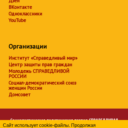
Дзен
ВКонтакте
Одноклассники
YouTube
Организации
Институт «Справедливый мир»
Центр защиты прав граждан
Молодежь СПРАВЕДЛИВОЙ
РОССИИ
Социал-демократический союз
женщин России
Домсовет
Социалистическая политическая партия
СПРАВЕДЛИВАЯ
Сайт использует cookie-файлы. Продолжая
РОССИЯ