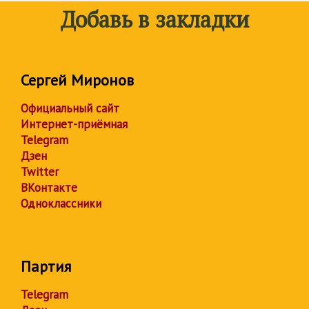
Добавь в закладки
Сергей Миронов
Официальный сайт
Интернет-приёмная
Telegram
Дзен
Twitter
ВКонтакте
Одноклассники
Партия
Telegram