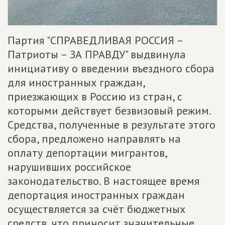
Партия "СПРАВЕДЛИВАЯ РОССИЯ –
Патриоты – ЗА ПРАВДУ" выдвинула
инициативу о введении въездного сбора
для иностранных граждан,
приезжающих в Россию из стран, с
которыми действует безвизовый режим.
Средства, полученные в результате этого
сбора, предложено направлять на
оплату депортации мигрантов,
нарушивших российское
законодательство. В настоящее время
депортация иностранных граждан
осуществляется за счёт бюджетных
средств, что приносит значительные