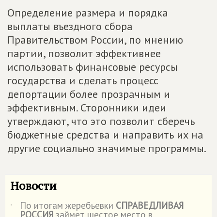
Определение размера и порядка
выплаты въездного сбора
Правительством России, по мнению
партии, позволит эффективнее
использовать финансовые ресурсы
государства и сделать процесс
депортации более прозрачным и
эффективным. Сторонники идеи
утверждают, что это позволит сберечь
бюджетные средства и направить их на
другие социально значимые программы.
Новости
По итогам жеребьевки
СПРАВЕДЛИВАЯ
˙
РОССИЯ
займет шестое место в