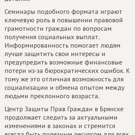
Семинары подобного формата играют
ключевую роль в повышении правовой
грамотности граждан по вопросам
получения социальных выплат.
Информированность помогает людям
лучше защитить свои интересы и
предупредить возможные финансовые
потери из-за бюрократических ошибок. К
тому же это отличная возможность для
социализации и обмена опытом между
людьми преклонного возраста.
Центр Защиты Прав Граждан в Брянске
продолжает следить за актуальными
изменениями в законах и стремится
всегда быть полезным ресурсом для всех