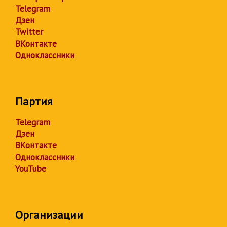
Telegram
Дзен
Twitter
ВКонтакте
Одноклассники
Партия
Telegram
Дзен
ВКонтакте
Одноклассники
YouTube
Организации