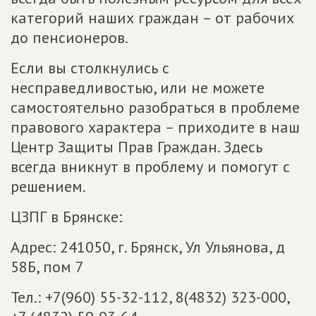
категорий наших граждан – от рабочих
до пенсионеров.
Если вы столкнулись с
несправедливостью, или не можете
самостоятельно разобраться в проблеме
правового характера – приходите в наш
Центр Защиты Прав Граждан. Здесь
всегда вникнут в проблему и помогут с
решением.
ЦЗПГ в Брянске:
Адрес: 241050, г. Брянск, Ул Ульянова, д
58Б, пом 7
Тел.: +7(960) 55-32-112, 8(4832) 323-000,