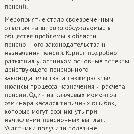
пенсий.
Мероприятие стало своевременным
ответом на широко обсуждаемые в
обществе проблемы в области
пенсионного законодательства и
назначения пенсий. Юрист подробно
разъяснил участникам основные аспекты
действующего пенсионного
законодательства, а также раскрыл
нюансы процесса назначения и расчета
пенсии. Один из ключевых моментов
семинара касался типичных ошибок,
которые могут возникнуть при
начислении пенсионных выплат.
Участники получили полезные