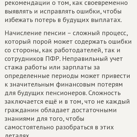
рекомендации о том, как своевременно
выявлять и исправлять ошибки, чтобы
избежать потерь в будущих выплатах.
Начисление пенсии – сложный процесс,
который порой может содержать ошибки
со стороны, как работодателей, так и
сотрудников ПФР. Неправильный учет
стажа работы или зарплаты за
определенные периоды может привести
к значительным финансовым потерям
для будущих пенсионеров. Сложность
заключается ещё и в том, что не каждый
гражданин обладает достаточными
знаниями для того, чтобы
самостоятельно разобраться в этих
деталях.