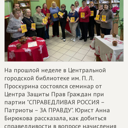
На прошлой неделе в Центральной
городской библиотеке им. П. Л.
Проскурина состоялся семинар от
Центра Защиты Прав Граждан при
партии "СПРАВЕДЛИВАЯ РОССИЯ –
Патриоты – ЗА ПРАВДУ". Юрист Анна
Бирюкова рассказала, как добиться
справедливости в вопросе начисления