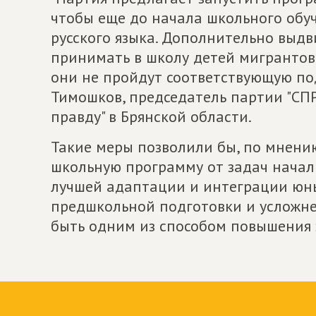
чтобы еще до начала школьного обу
русского языка. Дополнительно выдв
принимать в школу детей мигрантов 
они не пройдут соответствующую под
Тимошков, председатель партии "СП
правду" в Брянской области.
Такие меры позволили бы, по мнени
школьную программу от задач началь
лучшей адаптации и интеграции юны
предшкольной подготовки и усложне
быть одним из способом повышения 