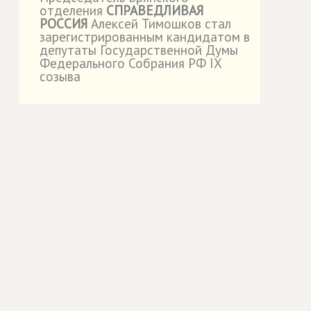
˙
отделения
СПРАВЕДЛИВАЯ
РОССИЯ
Алексей Тимошков стал
зарегистрированным кандидатом в
депутаты Государственной Думы
Федерального Собрания РФ IX
созыва