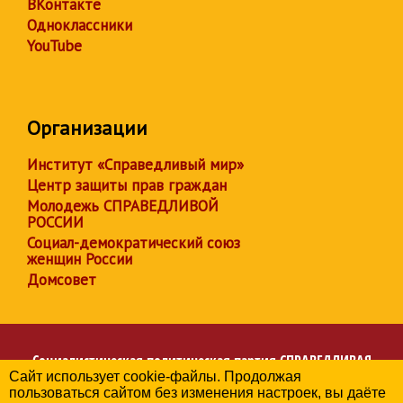
ВКонтакте
Одноклассники
YouTube
Организации
Институт «Справедливый мир»
Центр защиты прав граждан
Молодежь СПРАВЕДЛИВОЙ
РОССИИ
Социал-демократический союз
женщин России
Домсовет
Социалистическая политическая партия
СПРАВЕДЛИВАЯ
Сайт использует cookie-файлы. Продолжая
РОССИЯ
пользоваться сайтом без изменения настроек, вы даёте
Региональное отделение партии в Брянской области