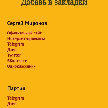
Добавь в закладки
Сергей Миронов
Официальный сайт
Интернет-приёмная
Telegram
Дзен
Twitter
ВКонтакте
Одноклассники
Партия
Telegram
Дзен