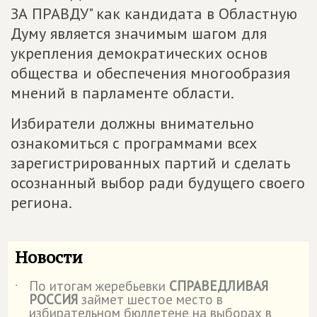
ЗА ПРАВДУ" как кандидата в Областную
Думу является значимым шагом для
укрепления демократических основ
общества и обеспечения многообразия
мнений в парламенте области.
Избиратели должны внимательно
ознакомиться с программами всех
зарегистрированных партий и сделать
осознанный выбор ради будущего своего
региона.
Новости
По итогам жеребьевки
СПРАВЕДЛИВАЯ
˙
РОССИЯ
займет шестое место в
избирательном бюллетене на выборах в