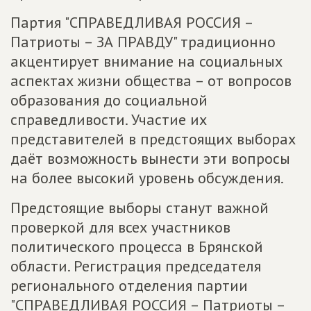
Партия "СПРАВЕДЛИВАЯ РОССИЯ –
Патриоты – ЗА ПРАВДУ" традиционно
акцентирует внимание на социальных
аспектах жизни общества – от вопросов
образования до социальной
справедливости. Участие их
представителей в предстоящих выборах
даёт возможность вынести эти вопросы
на более высокий уровень обсуждения.
Предстоящие выборы станут важной
проверкой для всех участников
политического процесса в Брянской
области. Регистрация председателя
регионального отделения партии
"СПРАВЕДЛИВАЯ РОССИЯ – Патриоты –