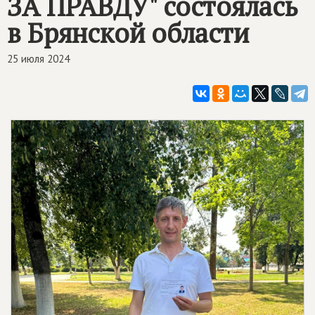
ЗА ПРАВДУ" состоялась
в Брянской области
25 июля 2024