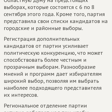
выборах, которые состоятся с 6 по 8
сентября этого года. Кроме того, партия
представила свои списки кандидатов на
городские и районные выборы.
Регистрация дополнительных
кандидатов от партии усиливает
политическую конкуренцию, что может
способствовать более честным и
прозрачным выборам. Разнообразие
мнений и программ дает избирателям
широкий выбор, позволяя им выбрать
наиболее подходящего представителя
их интересов.
Региональное отделение партии