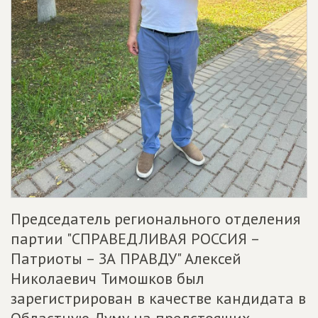
Председатель регионального отделения
партии "СПРАВЕДЛИВАЯ РОССИЯ –
Патриоты – ЗА ПРАВДУ" Алексей
Николаевич Тимошков был
зарегистрирован в качестве кандидата в
Областную Думу на предстоящих