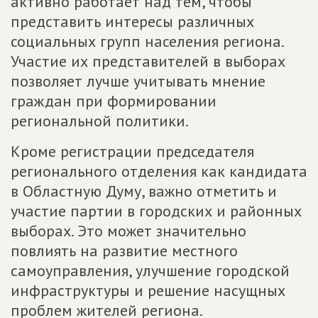
активно работает над тем, чтобы
представить интересы различных
социальных групп населения региона.
Участие их представителей в выборах
позволяет лучше учитывать мнение
граждан при формировании
региональной политики.
Кроме регистрации председателя
регионального отделения как кандидата
в Областную Думу, важно отметить и
участие партии в городских и районных
выборах. Это может значительно
повлиять на развитие местного
самоуправления, улучшение городской
инфраструктуры и решение насущных
проблем жителей региона.