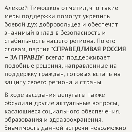
Алексей Тимошков отметил, что такие
меры поддержки помогут укрепить
боевой дух добровольцев и обеспечат
значимый вклад в безопасность и
стабильность нашего региона. По его
словам, партия "
СПРАВЕДЛИВАЯ РОССИЯ
– ЗА ПРАВДУ
" всегда поддерживает
подобные решения, направленные на
поддержку граждан, готовых встать на
защиту своего региона и страны.
В ходе заседания депутаты также
обсудили другие актуальные вопросы,
касающиеся социального обеспечения,
образования и здравоохранения.
Значимость данной встречи невозможно