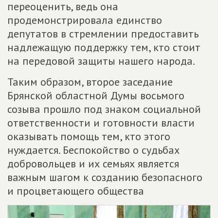
переоценить, ведь она
продемонстрировала единство
депутатов в стремлении предоставить
надлежащую поддержку тем, кто стоит
на передовой защиты нашего народа.
Таким образом, второе заседание
Брянской областной Думы восьмого
созыва прошло под знаком социальной
ответственности и готовности власти
оказывать помощь тем, кто этого
нуждается. Беспокойство о судьбах
добровольцев и их семьях является
важным шагом к созданию безопасного
и процветающего общества