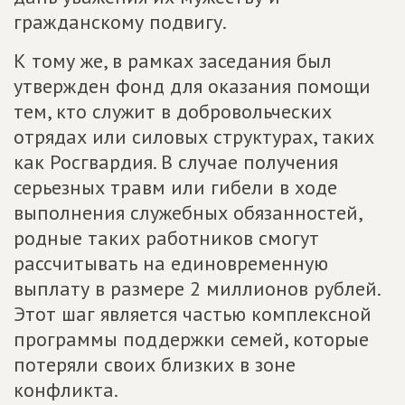
гражданскому подвигу.
К тому же, в рамках заседания был
утвержден фонд для оказания помощи
тем, кто служит в добровольческих
отрядах или силовых структурах, таких
как Росгвардия. В случае получения
серьезных травм или гибели в ходе
выполнения служебных обязанностей,
родные таких работников смогут
рассчитывать на единовременную
выплату в размере 2 миллионов рублей.
Этот шаг является частью комплексной
программы поддержки семей, которые
потеряли своих близких в зоне
конфликта.