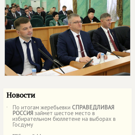
Новости
По итогам жеребьевки
СПРАВЕДЛИВАЯ
˙
РОССИЯ
займет шестое место в
избирательном бюллетене на выборах в
Госдуму