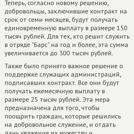
Теперь, согласно новому решению,
добровольцы, заключившие контракт на
срок от семи месяцев, будут получать
единовременную выплату в размере 150
тысяч рублей. Для тех, кто решит служить
в отряде "Барс" на год и более, эта сумма
увеличивается до 300 тысяч рублей.
Также было принято важное решение о
поддержке служащих администраций,
подписавших контракт. Все они будут
получать ежемесячную выплату в
размере 25 тысяч рублей. Эта мера
предназначена для того, чтобы
поощрить граждан, которые решились
на добровольное служение, и отдать
дань уважения их мужеству и