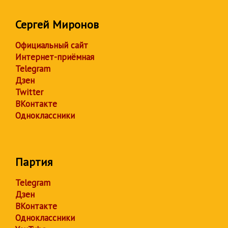
Сергей Миронов
Официальный сайт
Интернет-приёмная
Telegram
Дзен
Twitter
ВКонтакте
Одноклассники
Партия
Telegram
Дзен
ВКонтакте
Одноклассники