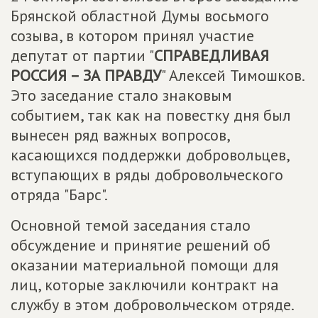
Брянской областной Думы восьмого
созыва, в котором принял участие
депутат от партии "
СПРАВЕДЛИВАЯ
РОССИЯ – ЗА ПРАВДУ
" Алексей Тимошков.
Это заседание стало знаковым
событием, так как на повестку дня был
вынесен ряд важных вопросов,
касающихся поддержки добровольцев,
вступающих в ряды добровольческого
отряда "Барс".
Основной темой заседания стало
обсуждение и принятие решений об
оказании материальной помощи для
лиц, которые заключили контракт на
службу в этом добровольческом отряде.