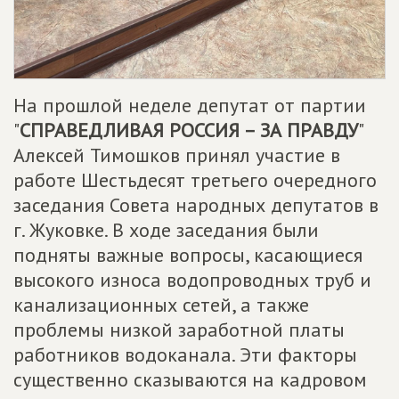
На прошлой неделе депутат от партии
"
СПРАВЕДЛИВАЯ РОССИЯ – ЗА ПРАВДУ
"
Алексей Тимошков принял участие в
работе Шестьдесят третьего очередного
заседания Совета народных депутатов в
г. Жуковке. В ходе заседания были
подняты важные вопросы, касающиеся
высокого износа водопроводных труб и
канализационных сетей, а также
проблемы низкой заработной платы
работников водоканала. Эти факторы
существенно сказываются на кадровом