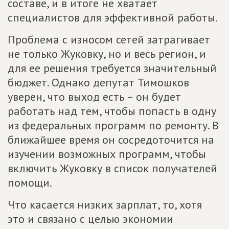
составе, и в итоге не хватает
специалистов для эффективной работы.
Проблема с износом сетей затрагивает
не только Жуковку, но и весь регион, и
для ее решения требуется значительный
бюджет. Однако депутат Тимошков
уверен, что выход есть – он будет
работать над тем, чтобы попасть в одну
из федеральных программ по ремонту. В
ближайшее время он сосредоточится на
изучении возможных программ, чтобы
включить Жуковку в список получателей
помощи.
Что касается низких зарплат, то, хотя
это и связано с целью экономии