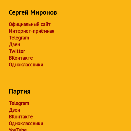
Сергей Миронов
Официальный сайт
Интернет-приёмная
Telegram
Дзен
Twitter
ВКонтакте
Одноклассники
Партия
Telegram
Дзен
ВКонтакте
Одноклассники
YouTube