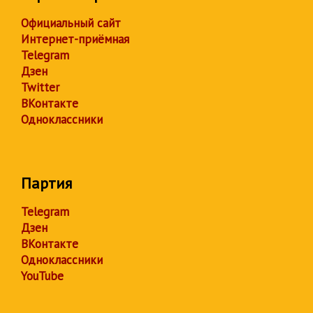
Официальный сайт
Интернет-приёмная
Telegram
Дзен
Twitter
ВКонтакте
Одноклассники
Партия
Telegram
Дзен
ВКонтакте
Одноклассники
YouTube