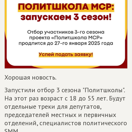
Хорошая новость.
Запустили отбор 3 сезона "Политшколы".
На этот раз возраст с 18 до 55 лет. Будут
отдельные треки для депутатов,
председателей местных и первичных
отделений, специалистов политического
SMM.