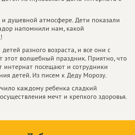
и душевной атмосфере. Дети показали
задор напомнили нам, какой
!
детей разного возраста, и все они с
 этот волшебный праздник. Приятно, что
от интернат посещают и сотрудники
ия детей. Из писем к Деду Морозу.
учило каждому ребенка сладкий
осуществления мечт и крепкого здоровья.