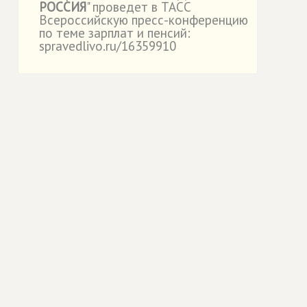
РОССИЯ
" проведет в ТАСС
Всероссийскую пресс-конференцию
по теме зарплат и пенсий:
spravedlivo.ru/16359910