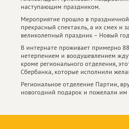
наступающим праздником.
Мероприятие прошло в праздничной 
прекрасный спектакль, а их смех и 
великолепный праздник – Новый год
В интернате проживает примерно 88 
нетерпением и воодушевлением ждут
кроме регионального отделения, эт
Сбербанка, которые исполнили желан
Региональное отделение Партии, вр
новогодний подарок и пожелали им 