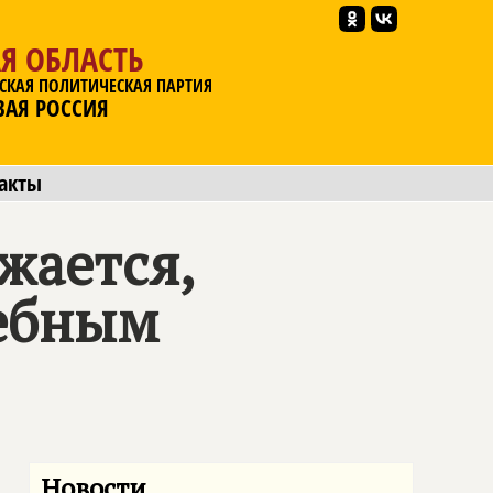
Я ОБЛАСТЬ
СКАЯ ПОЛИТИЧЕСКАЯ ПАРТИЯ
ВАЯ РОССИЯ
акты
жается,
шебным
Новости