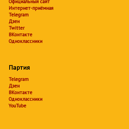
Официальный сайт
Интернет-приёмная
Telegram
Дзен
Twitter
ВКонтакте
Одноклассники
Партия
Telegram
Дзен
ВКонтакте
Одноклассники
YouTube