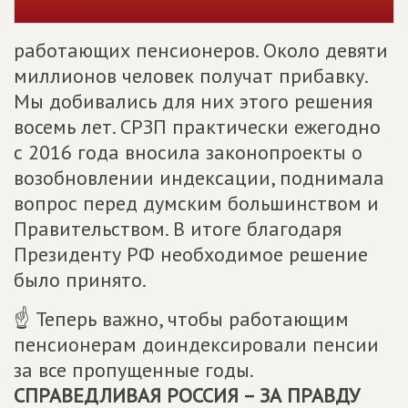
работающих пенсионеров. Около девяти
миллионов человек получат прибавку.
Мы добивались для них этого решения
восемь лет. СРЗП практически ежегодно
с 2016 года вносила законопроекты о
возобновлении индексации, поднимала
вопрос перед думским большинством и
Правительством. В итоге благодаря
Президенту РФ необходимое решение
было принято.
☝ Теперь важно, чтобы работающим
пенсионерам доиндексировали пенсии
за все пропущенные годы.
СПРАВЕДЛИВАЯ РОССИЯ – ЗА ПРАВДУ