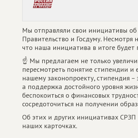
Мы отправляли свои инициативы об
Правительство и Госдуму. Несмотря 
что наша инициатива в итоге будет 
☝ Мы предлагаем не только увеличит
пересмотреть понятие стипендии и е
нашему законопроекту, стипендия – 
а поддержка достойного уровня жиз
беспокоиться о финансовых трудност
сосредоточиться на получении образ
Об этих и других инициативах СРЗП 
наших карточках.