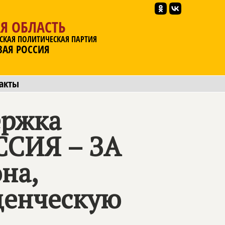
Я ОБЛАСТЬ
СКАЯ ПОЛИТИЧЕСКАЯ ПАРТИЯ
ВАЯ РОССИЯ
акты
ержка
СИЯ – ЗА
на,
енческую