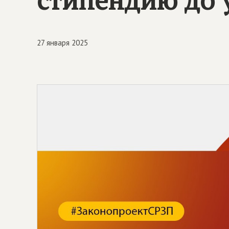
27 января 2025