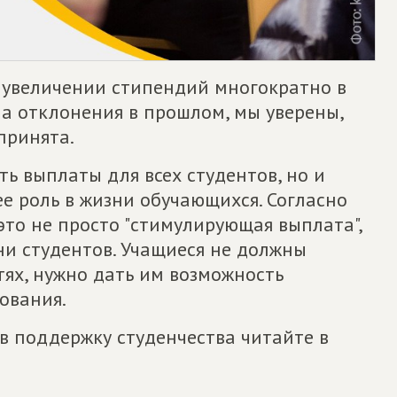
 увеличении стипендий многократно в
на отклонения в прошлом, мы уверены,
принята.
ь выплаты для всех студентов, но и
е роль в жизни обучающихся. Согласно
это не просто "стимулирующая выплата",
ни студентов. Учащиеся не должны
ях, нужно дать им возможность
ования.
в поддержку студенчества читайте в