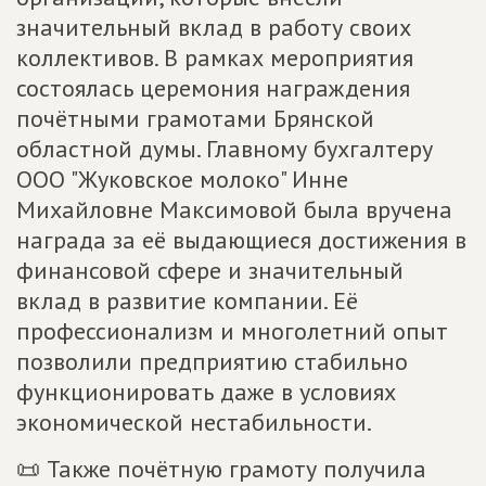
значительный вклад в работу своих
коллективов. В рамках мероприятия
состоялась церемония награждения
почётными грамотами Брянской
областной думы. Главному бухгалтеру
ООО "Жуковское молоко" Инне
Михайловне Максимовой была вручена
награда за её выдающиеся достижения в
финансовой сфере и значительный
вклад в развитие компании. Её
профессионализм и многолетний опыт
позволили предприятию стабильно
функционировать даже в условиях
экономической нестабильности.
📜 Также почётную грамоту получила