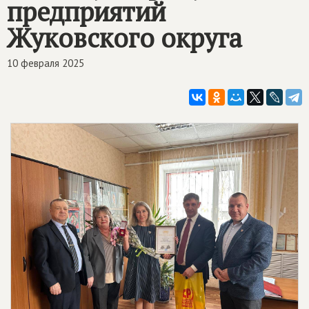
предприятий
Жуковского округа
10 февраля 2025