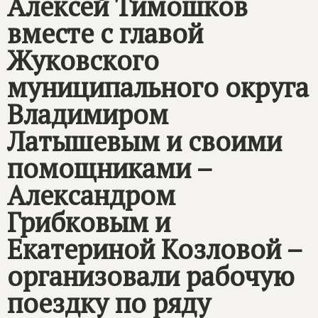
Алексей Тимошков
вместе с главой
Жуковского
муниципального округа
Владимиром
Латышевым и своими
помощниками –
Александром
Грибковым и
Екатериной Козловой –
организовали рабочую
поездку по ряду