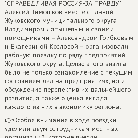
"СПРАВЕДЛИВАЯ РОССИЯ-ЗА ПРАВДУ"
Алексей Тимошков вместе с главой
Жуковского муниципального округа
Владимиром Латышевым и своими
помощниками – Александром Грибковым
и Екатериной Козловой – организовали
рабочую поездку по ряду предприятий
Жуковского округа. Целью этого визита
было не только ознакомление с текущим
состоянием дел на предприятиях, но и
обсуждение перспектив их дальнейшего
развития, а также оценка вклада
каждого из них в экономику региона.
👉Особое внимание в ходе поездки
уделили двум сотрудникам местных
организаций, которые внесли