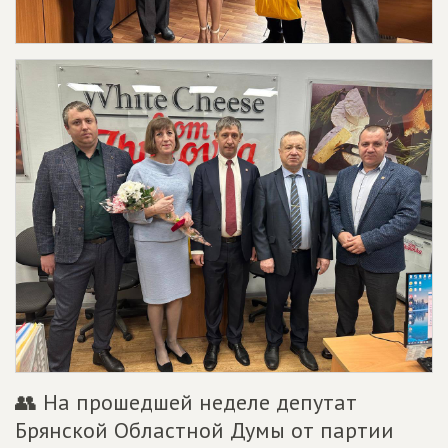
👥 На прошедшей неделе депутат
Брянской Областной Думы от партии