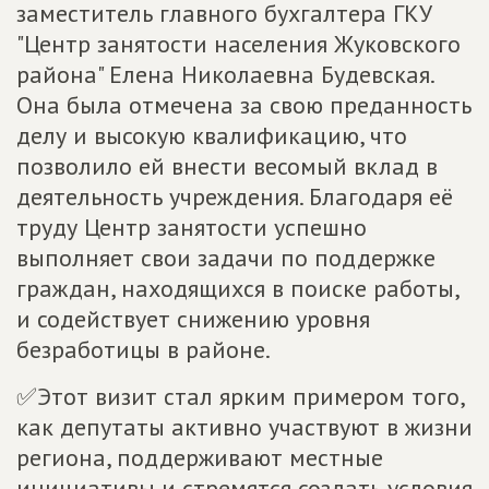
заместитель главного бухгалтера ГКУ
"Центр занятости населения Жуковского
района" Елена Николаевна Будевская.
Она была отмечена за свою преданность
делу и высокую квалификацию, что
позволило ей внести весомый вклад в
деятельность учреждения. Благодаря её
труду Центр занятости успешно
выполняет свои задачи по поддержке
граждан, находящихся в поиске работы,
и содействует снижению уровня
безработицы в районе.
✅Этот визит стал ярким примером того,
как депутаты активно участвуют в жизни
региона, поддерживают местные
инициативы и стремятся создать условия