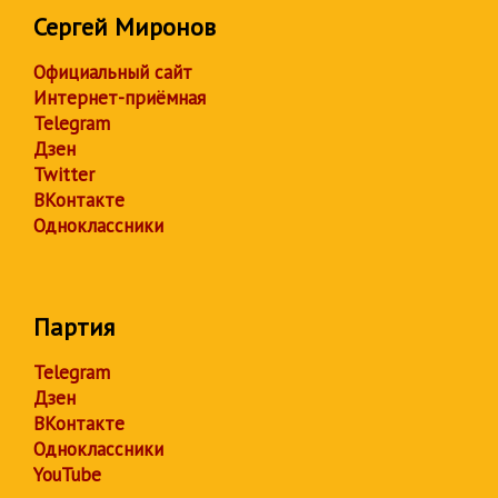
Сергей Миронов
Официальный сайт
Интернет-приёмная
Telegram
Дзен
Twitter
ВКонтакте
Одноклассники
Партия
Telegram
Дзен
ВКонтакте
Одноклассники
YouTube