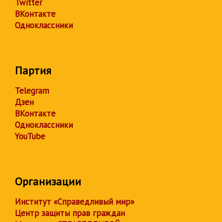
Twitter
ВКонтакте
Одноклассники
Партия
Telegram
Дзен
ВКонтакте
Одноклассники
YouTube
Организации
Институт «Справедливый мир»
Центр защиты прав граждан