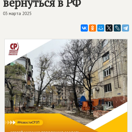
вернуться в РФ
03 марта 2025