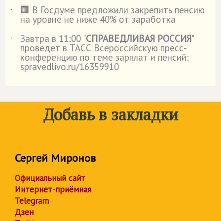
🏢 В Госдуме предложили закрепить пенсию
˙
на уровне не ниже 40% от заработка
Завтра в 11:00 "
СПРАВЕДЛИВАЯ РОССИЯ
"
˙
проведет в ТАСС Всероссийскую пресс-
конференцию по теме зарплат и пенсий:
spravedlivo.ru/16359910
Добавь в закладки
Сергей Миронов
Официальный сайт
Интернет-приёмная
Telegram
Дзен