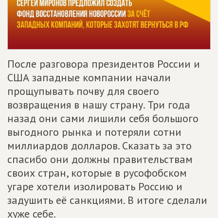
После разговора президентов России и
США западные компании начали
прощупывать почву для своего
возвращения в нашу страну. Три года
назад они сами лишили себя большого
выгодного рынка и потеряли сотни
миллиардов долларов. Сказать за это
спасибо они должны правительствам
своих стран, которые в русофобском
угаре хотели изолировать Россию и
задушить её санкциями. В итоге сделали
хуже себе.