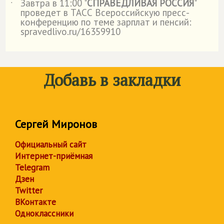
Завтра в 11:00 "
СПРАВЕДЛИВАЯ РОССИЯ
"
˙
проведет в ТАСС Всероссийскую пресс-
конференцию по теме зарплат и пенсий:
spravedlivo.ru/16359910
Добавь в закладки
Сергей Миронов
Официальный сайт
Интернет-приёмная
Telegram
Дзен
Twitter
ВКонтакте
Одноклассники