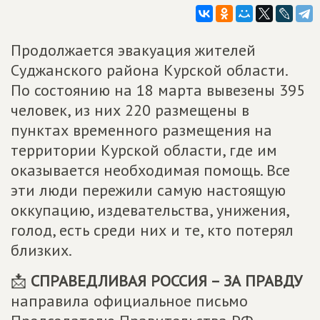
Продолжается эвакуация жителей
Суджанского района Курской области.
По состоянию на 18 марта вывезены 395
человек, из них 220 размещены в
пунктах временного размещения на
территории Курской области, где им
оказывается необходимая помощь. Все
эти люди пережили самую настоящую
оккупацию, издевательства, унижения,
голод, есть среди них и те, кто потерял
близких.
📩
СПРАВЕДЛИВАЯ РОССИЯ – ЗА ПРАВДУ
направила официальное письмо