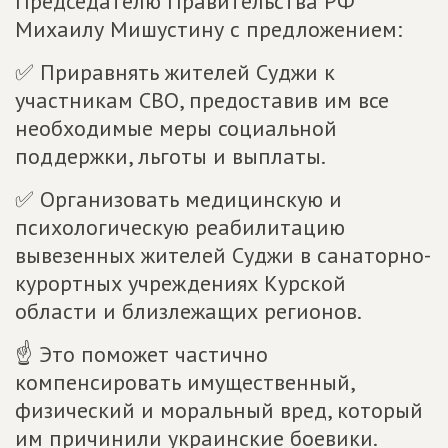
Председателю Правительства РФ
Михаилу Мишустину с предложением:
✅ Приравнять жителей Суджи к
участникам СВО, предоставив им все
необходимые меры социальной
поддержки, льготы и выплаты.
✅ Организовать медицинскую и
психологическую реабилитацию
вывезенных жителей Суджи в санаторно-
курортных учреждениях Курской
области и близлежащих регионов.
☝ Это поможет частично
компенсировать имущественный,
физический и моральный вред, который
им причинили украинские боевики.