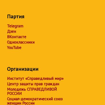
Партия
Telegram
Дзен
ВКонтакте
Одноклассники
YouTube
Организации
Институт «Справедливый мир»
Центр защиты прав граждан
Молодежь СПРАВЕДЛИВОЙ
РОССИИ
Социал-демократический союз
женщин России