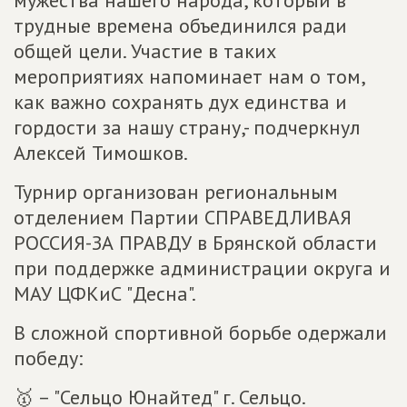
мужества нашего народа, который в
трудные времена объединился ради
общей цели. Участие в таких
мероприятиях напоминает нам о том,
как важно сохранять дух единства и
гордости за нашу страну,- подчеркнул
Алексей Тимошков.
Турнир организован региональным
отделением Партии СПРАВЕДЛИВАЯ
РОССИЯ-ЗА ПРАВДУ в Брянской области
при поддержке администрации округа и
МАУ ЦФКиС "Десна".
В сложной спортивной борьбе одержали
победу:
🥇 – "Сельцо Юнайтед" г. Сельцо.