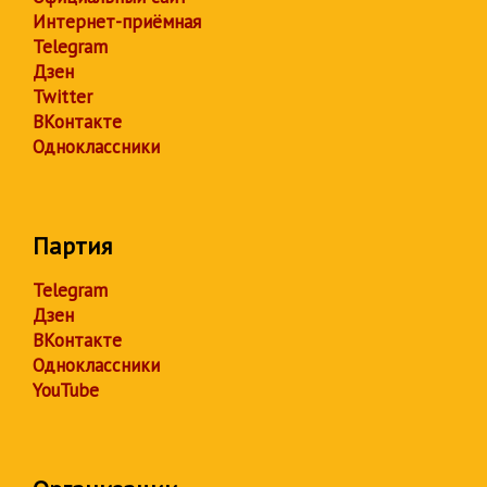
Интернет-приёмная
Telegram
Дзен
Twitter
ВКонтакте
Одноклассники
Партия
Telegram
Дзен
ВКонтакте
Одноклассники
YouTube