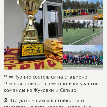
🏃➡ Турнир состоялся на стадионе
"Лесная поляна" в нем приняли участие
команды из Жуковки и Сельцо.
🎗 Эта дата – символ стойкости и