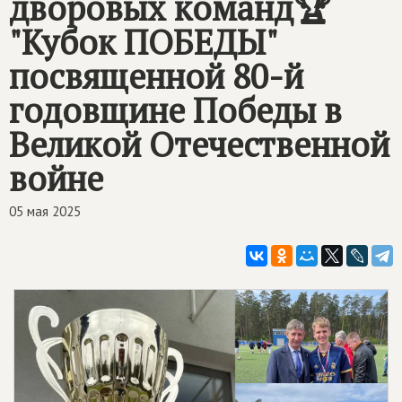
дворовых команд🏆
"Кубок ПОБЕДЫ"
посвященной 80-й
годовщине Победы в
Великой Отечественной
войне
05 мая 2025