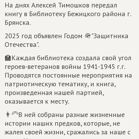
На днях Алексей Тимошков передал
книгу в Библиотеку Бежицкого района г.
Брянска.
2025 год объявлен Годом 🪖"Защитника
Отечества".
🏫Каждая библиотека создала свой угол
героев-ветеранов войны 1941-1945 г.г.
Проводятся постоянные мероприятия на
патриотическую тематику, и книга,
произведенная нашей партией,
оказывается к месту.
👨🦳В ней собраны разные жизненные
истории наших предков, которые, не
жалея своей жизни, сражались за наше с