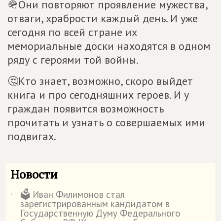
🪖Они повторяют проявление мужества,
отваги, храбрости каждый день. И уже
сегодня по всей стране их
мемориальные доски находятся в одном
ряду с героями той войны.
🤔Кто знает, возможно, скоро выйдет
книга и про сегодняшних героев. И у
граждан появится возможность
прочитать и узнать о совершаемых ими
подвигах.
Новости
🗳️ Иван Филимонов стал
˙
зарегистрированным кандидатом в
Государственную Думу Федерального