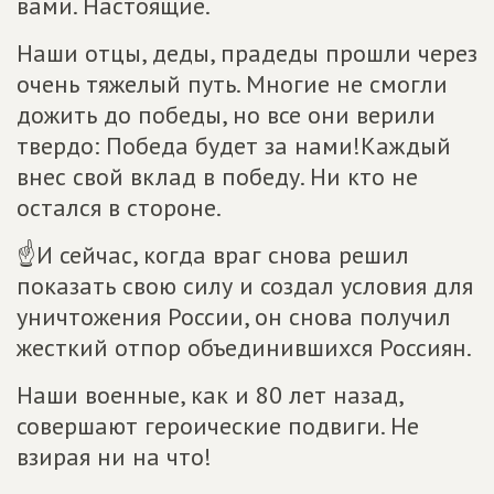
вами. Настоящие.
Наши отцы, деды, прадеды прошли через
очень тяжелый путь. Многие не смогли
дожить до победы, но все они верили
твердо: Победа будет за нами!Каждый
внес свой вклад в победу. Ни кто не
остался в стороне.
☝И сейчас, когда враг снова решил
показать свою силу и создал условия для
уничтожения России, он снова получил
жесткий отпор объединившихся Россиян.
Наши военные, как и 80 лет назад,
совершают героические подвиги. Не
взирая ни на что!