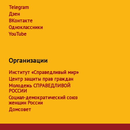
Telegram
Дзен
ВКонтакте
Одноклассники
YouTube
Организации
Институт «Справедливый мир»
Центр защиты прав граждан
Молодежь СПРАВЕДЛИВОЙ
РОССИИ
Социал-демократический союз
женщин России
Домсовет