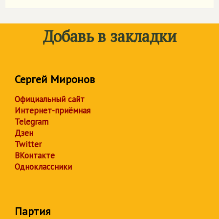
Добавь в закладки
Сергей Миронов
Официальный сайт
Интернет-приёмная
Telegram
Дзен
Twitter
ВКонтакте
Одноклассники
Партия