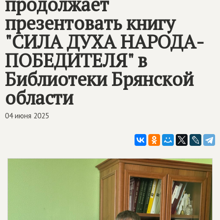
продолжает
презентовать книгу
"СИЛА ДУХА НАРОДА-
ПОБЕДИТЕЛЯ" в
Библиотеки Брянской
области
04 июня 2025