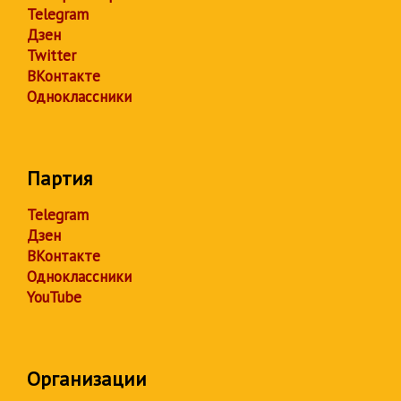
Telegram
Дзен
Twitter
ВКонтакте
Одноклассники
Партия
Telegram
Дзен
ВКонтакте
Одноклассники
YouTube
Организации