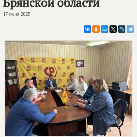
Брянской области
17 июня 2025