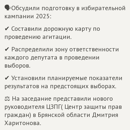
🗣Обсудили подготовку в избирательной
кампании 2025:
✔ Составили дорожную карту по
проведению агитации.
✔ Распределили зону ответственности
каждого депутата в проведении
выборов.
✔ Установили планируемые показатели
результатов на предстоящих выборах.
⚖ На заседание представили нового
руководителя ЦЗПГ( Центр защиты прав
граждан) в Брянской области Дмитрия
Харитонова.