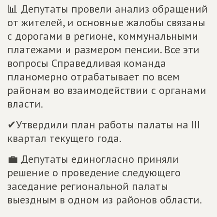
📊 Депутаты провели анализ обращений
от жителей, и основные жалобы связаны
с дорогами в регионе, коммунальными
платежами и размером пенсии. Все эти
вопросы Справедливая команда
планомерно отрабатывает по всем
районам во взаимодействии с органами
власти.
✔Утвердили план работы палаты на III
квартал текущего года.
💼 Депутаты единогласно приняли
решение о проведение следующего
заседание региональной палаты
выездным в одном из районов области.