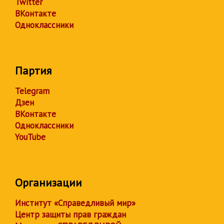
Twitter
ВКонтакте
Одноклассники
Партия
Telegram
Дзен
ВКонтакте
Одноклассники
YouTube
Организации
Институт «Справедливый мир»
Центр защиты прав граждан