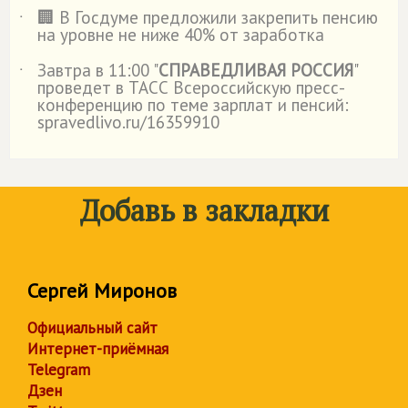
🏢 В Госдуме предложили закрепить пенсию
˙
на уровне не ниже 40% от заработка
Завтра в 11:00 "
СПРАВЕДЛИВАЯ РОССИЯ
"
˙
проведет в ТАСС Всероссийскую пресс-
конференцию по теме зарплат и пенсий:
spravedlivo.ru/16359910
Добавь в закладки
Сергей Миронов
Официальный сайт
Интернет-приёмная
Telegram
Дзен