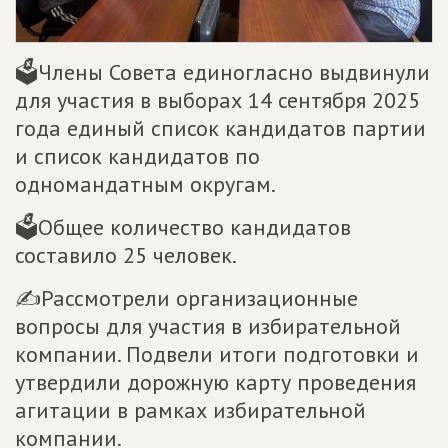
🗳Члены Совета единогласно выдвинули
для участия в выборах 14 сентября 2025
года единый список кандидатов партии
и список кандидатов по
одномандатным округам.
🗳Общее количество кандидатов
составило 25 человек.
✍Рассмотрели организационные
вопросы для участия в избирательной
компании. Подвели итоги подготовки и
утвердили дорожную карту проведения
агитации в рамках избирательной
компании.