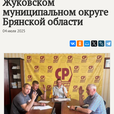
Жуковском
муниципальном округе
Брянской области
04 июля 2025