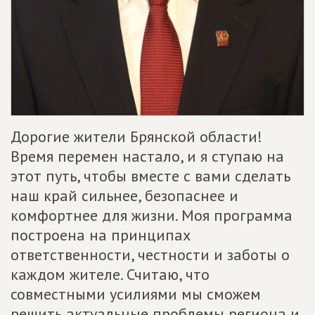
Дорогие жители Брянской области!
Время перемен настало, и я ступаю на
этот путь, чтобы вместе с вами сделать
наш край сильнее, безопаснее и
комфортнее для жизни. Моя программа
построена на принципах
ответственности, честности и заботы о
каждом жителе. Считаю, что
совместными усилиями мы сможем
решить актуальные проблемы региона и