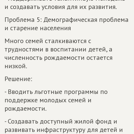
и создавать условия для их развития.
Проблема 5: Демографическая проблема
и старение населения
Много семей сталкиваются с
трудностями в воспитании детей, а
численность рождаемости остается
низкой.
Решение:
- Вводить льготные программы по
поддержке молодых семей и
рождаемости.
- Создавать доступный жилой фонд и
развивать инфраструктуру для детей и