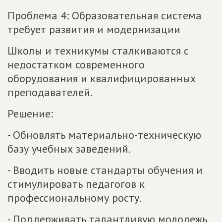
Проблема 4: Образовательная система
требует развития и модернизации
Школы и техникумы сталкиваются с
недостатком современного
оборудования и квалифицированных
преподавателей.
Решение:
- Обновлять материально-техническую
базу учебных заведений.
- Вводить новые стандарты обучения и
стимулировать педагогов к
профессиональному росту.
- Поддерживать талантливую молодежь