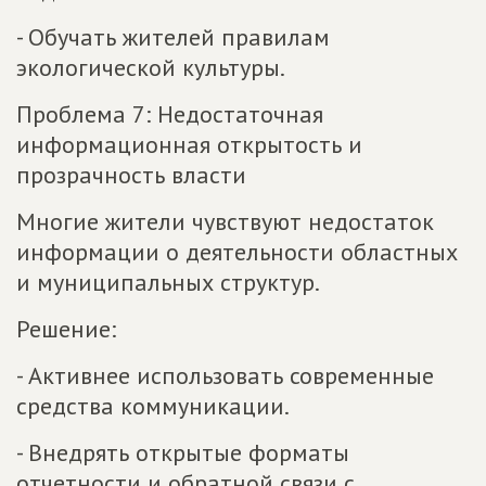
- Обучать жителей правилам
экологической культуры.
Проблема 7: Недостаточная
информационная открытость и
прозрачность власти
Многие жители чувствуют недостаток
информации о деятельности областных
и муниципальных структур.
Решение:
- Активнее использовать современные
средства коммуникации.
- Внедрять открытые форматы
отчетности и обратной связи с