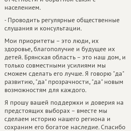
населением.
- Проводить регулярные общественные
слушания и консультации.
Мои приоритеты – это люди, их
здоровье, благополучие и будущее их
детей. Брянская область – это наш дом, и
только совместными усилиями мы
сможем сделать его лучше. Я говорю "да"
развитию, "да" прозрачности, "да" новым
возможностям для каждого.
Я прошу вашей поддержки и доверия на
предстоящих выборах – вместе мы
сделаем историю нашего региона и
сохраним его богатое наследие. Спасибо