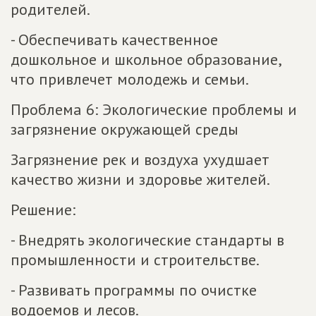
родителей.
- Обеспечивать качественное
дошкольное и школьное образование,
что привлечет молодежь и семьи.
Проблема 6: Экологические проблемы и
загрязнение окружающей среды
Загрязнение рек и воздуха ухудшает
качество жизни и здоровье жителей.
Решение:
- Внедрять экологические стандарты в
промышленности и строительстве.
- Развивать программы по очистке
водоемов и лесов.