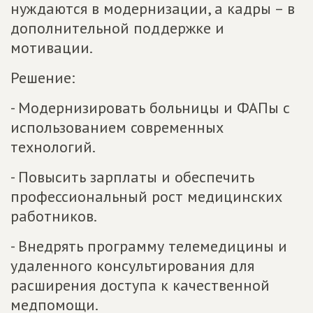
нуждаются в модернизации, а кадры – в
дополнительной поддержке и
мотивации.
Решение:
- Модернизировать больницы и ФАПы с
использованием современных
технологий.
- Повысить зарплаты и обеспечить
профессиональный рост медицинских
работников.
- Внедрять программу телемедицины и
удаленного консультирования для
расширения доступа к качественной
медпомощи.