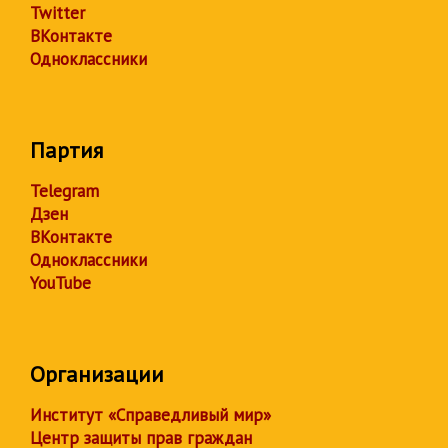
Twitter
ВКонтакте
Одноклассники
Партия
Telegram
Дзен
ВКонтакте
Одноклассники
YouTube
Организации
Институт «Справедливый мир»
Центр защиты прав граждан