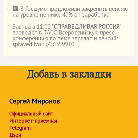
🏢 В Госдуме предложили закрепить пенсию
˙
на уровне не ниже 40% от заработка
Завтра в 11:00 "
СПРАВЕДЛИВАЯ РОССИЯ
"
˙
проведет в ТАСС Всероссийскую пресс-
конференцию по теме зарплат и пенсий:
spravedlivo.ru/16359910
Добавь в закладки
Сергей Миронов
Официальный сайт
Интернет-приёмная
Telegram
Дзен