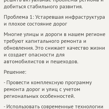
добиться стабильного развития.
Проблема 1: Устаревшая инфраструктура
и плохое состояние дорог
Многие улицы и дороги в нашем регионе
требуют капитального ремонта и
обновления. Это снижает качество жизни
и создает опасности для
автомобилистов и пешеходов.
Решение:
- Провести комплексную программу
ремонта дорог и улиц с учетом
региональных особенностей.
- Использовать современные технологии