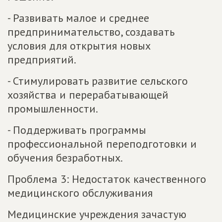
- Развивать малое и среднее
предпринимательство, создавать
условия для открытия новых
предприятий.
- Стимулировать развитие сельского
хозяйства и перерабатывающей
промышленности.
- Поддерживать программы
профессиональной переподготовки и
обучения безработных.
Проблема 3: Недостаток качественного
медицинского обслуживания
Медицинские учреждения зачастую