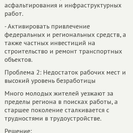
асфальтирования и инфраструктурных
работ.
- Активировать привлечение
федеральных и региональных средств, а
также частных инвестиций на
строительство и ремонт транспортных
объектов.
Проблема 2: Недостаток рабочих мест и
высокий уровень безработицы
Много молодых жителей уезжают за
пределы региона в поисках работы, а
старшее поколение сталкивается с
трудностями в трудоустройстве.
Решение: