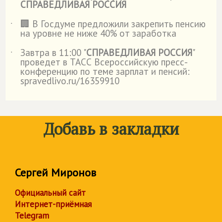
СПРАВЕДЛИВАЯ РОССИЯ
🏢 В Госдуме предложили закрепить пенсию
˙
на уровне не ниже 40% от заработка
Завтра в 11:00 "
СПРАВЕДЛИВАЯ РОССИЯ
"
˙
проведет в ТАСС Всероссийскую пресс-
конференцию по теме зарплат и пенсий:
spravedlivo.ru/16359910
Добавь в закладки
Сергей Миронов
Официальный сайт
Интернет-приёмная
Telegram