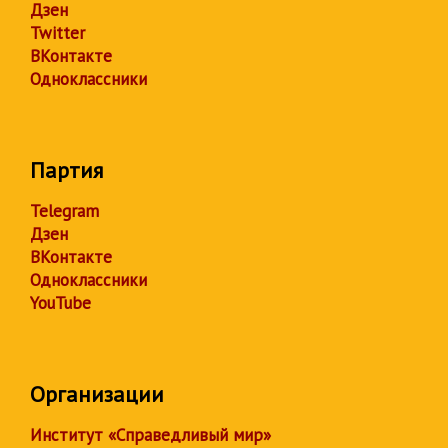
Дзен
Twitter
ВКонтакте
Одноклассники
Партия
Telegram
Дзен
ВКонтакте
Одноклассники
YouTube
Организации
Институт «Справедливый мир»