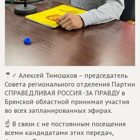
🤵♂ Алексей Тимошков – председатель
Совета регионального отделения Партии
СПРАВЕДЛИВАЯ РОССИЯ -ЗА ПРАВДУ в
Брянской областной принимал участия
во всех запланированных эфирах.
☝ В связи с не постоянным посещения
всеми кандидатами этих передач,