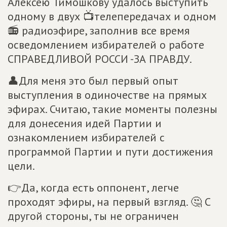
Алексею Тимошкову удалось выступить
одному в двух 📺телепередачах и одном
📻 радиоэфире, заполнив все время
осведомлением избирателей о работе
СПРАВЕДЛИВОЙ РОССИ -ЗА ПРАВДУ.
👤Для меня это был первый опыт
выступления в одиночестве на прямых
эфирах. Считаю, такие моменты полезны
для донесения идей Партии и
ознакомлением избирателей с
программой Партии и пути достижения
цели.
👉Да, когда есть оппонент, легче
проходят эфиры, на первый взгляд. 🤔 С
другой стороны, ты не ограничен