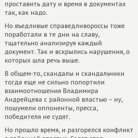
проставить дату и время в документах
так, как надо.
Но въедливые справедливороссы тоже
поработали в те дни на славу,
тщательно анализируя каждый
документ. Так и вскрылись нарушения, о
которых шла речь выше.
В общем-то, скандалы и скандальчики
тогда еще не сильно попортили
взаимоотношения Владимира
Андрейцева с районной властью – ну,
пошумели оппоненты, пресса,
победителя не судят.
Но прошло время, и разгорелся конфликт