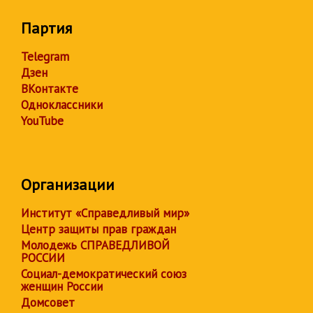
Партия
Telegram
Дзен
ВКонтакте
Одноклассники
YouTube
Организации
Институт «Справедливый мир»
Центр защиты прав граждан
Молодежь СПРАВЕДЛИВОЙ
РОССИИ
Социал-демократический союз
женщин России
Домсовет