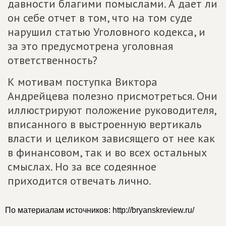
давности благими помыслами. А дает ли
он себе отчет в том, что на том суде
нарушил статью Уголовного кодекса, и
за это предусмотрена уголовная
ответственность?
К мотивам поступка Виктора
Андрейцева полезно присмотреться. Они
иллюстрируют положение руководителя,
вписанного в выстроенную вертикаль
власти и целиком зависящего от нее как
в финансовом, так и во всех остальных
смыслах. Но за все содеянное
приходится отвечать лично.
По материалам источников: http://bryanskreview.ru/