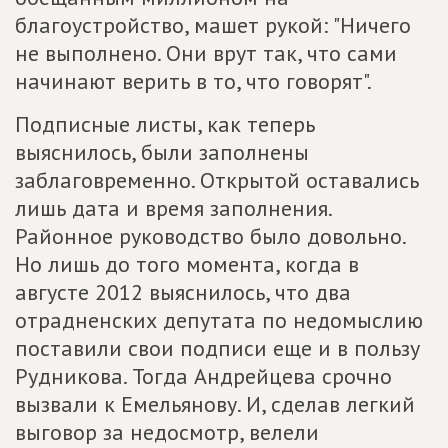
благоустройство, машет рукой: "Ничего
не выполнено. Они врут так, что сами
начинают верить в то, что говорят".
Подписные листы, как теперь
выяснилось, были заполнены
заблаговременно. Открытой оставались
лишь дата и время заполнения.
Районное руководство было довольно.
Но лишь до того момента, когда в
августе 2012 выяснилось, что два
отрадненских депутата по недомыслию
поставили свои подписи еще и в пользу
Рудникова. Тогда Андрейцева срочно
вызвали к Емельянову. И, сделав легкий
выговор за недосмотр, велели