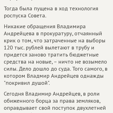
Тогда была пущена в ход технология
роспуска Совета.
Никакие обращения Владимира
Андрейцева в прокуратуру, отчаянный
крик о том, что затраченные на выборы
120 тыс. рублей вылетают в трубу и
придется заново тратить бюджетные
средства на новые, – ничто не возымело
силы. Дело дошло до суда. Того самого, в
котором Владмир Андрейцев однажды
"покривил душой".
Сегодня Владимир Андрейцев, в роли
обиженного борца за права земляков,
оправдывает свой поступок двухлетней