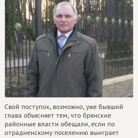
Свой поступок, возможно, уже бывший
глава объясняет тем, что брянские
районные власти обещали, если по
отрадненскому поселению выиграет