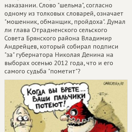
наказании. Слово "шельма", согласно
одному из толковых словарей, означает
"мошенник, обманщик, пройдоха". Думал
ли глава Отрадненского сельского
Совета Брянского района Владимир
Андрейцев, который собирал подписи
"за" губернатора Николая Денина на
выборах осенью 2012 года, что и его
самого судьба "пометит"?