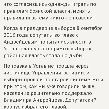
что согласившись однажды играть по
правилам Брянской власти, менять
правила игры ему никто не позволит.
Когда в преддверие выборов 8 сентября
2013 года депутаты во главе с
Андрейцевым попытались внести в
Устав села пункт о прямых выборах,
районная власть стала на дыбы.
Поправка в Устав не прошла через
чистилище Управления юстиции, и
выборы прошли по старой системе. Но и
при этом, как мы уже говорили выше,
население решительно поддержало
Владимира Андрейцева. Депутатский
корпус избрал его главой.