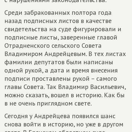
Среди забракованных полтора года
назад подписных листов в качестве
свидетельства на суде фигурировали и
подписные листы, заверенные главой
Отрадненского сельского Совета
Владимиром Андрейцевым. В тех листах
фамилии депутатов были написаны
одной рукой, а дата и время внесения
подписи проставлены рукой – самого
главы Совета. Так Владимир Васильевич,
можно сказать, вошел в историю. Как бы
в не очень приглядном свете.
Сегодня у Андрейцева появился шанс
снова войти в историю, но уже в другом