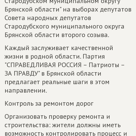
Стародубском муниципальном округу
Брянской области" на выборах депутатов
Совета народных депутатов
Стародубского муниципального округа
Брянской области второго созыва.
Каждый заслуживает качественной
жизни в родной области. Партия
"СПРАВЕДЛИВАЯ РОССИЯ – Патриоты –
ЗА ПРАВДУ" в Брянской области
предлагает реальные шаги в этом
направлении.
Контроль за ремонтом дорог
Организовать проверку ремонта и
строительства: жители должны иметь
возможность контролировать процесс и