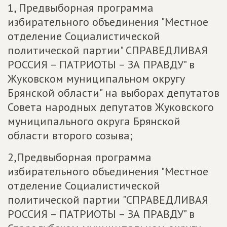
1, Предвыборная программа
избирательного объединения "Местное
отделение Социалистической
политической партии" СПРАВЕДЛИВАЯ
РОССИЯ – ПАТРИОТЫ – ЗА ПРАВДУ" в
Жуковском муниципальном округу
Брянской области" на выборах депутатов
Совета народных депутатов Жуковского
муниципального округа Брянской
области второго созыва;
2,Предвыборная программа
избирательного объединения "Местное
отделение Социалистической
политической партии "СПРАВЕДЛИВАЯ
РОССИЯ – ПАТРИОТЫ – ЗА ПРАВДУ" в