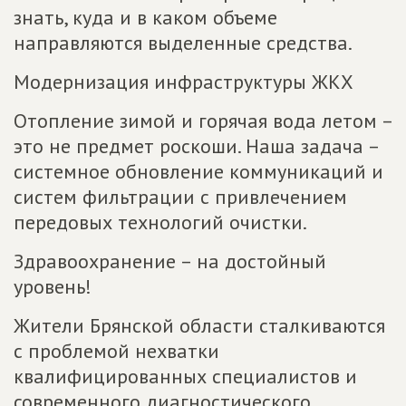
знать, куда и в каком объеме
направляются выделенные средства.
Модернизация инфраструктуры ЖКХ
Отопление зимой и горячая вода летом –
это не предмет роскоши. Наша задача –
системное обновление коммуникаций и
систем фильтрации с привлечением
передовых технологий очистки.
Здравоохранение – на достойный
уровень!
Жители Брянской области сталкиваются
с проблемой нехватки
квалифицированных специалистов и
современного диагностического