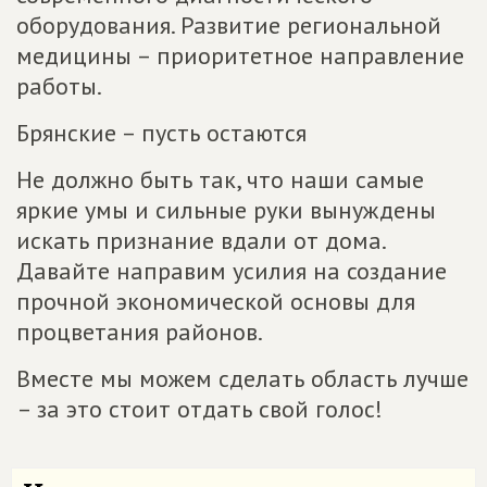
оборудования. Развитие региональной
медицины – приоритетное направление
работы.
Брянские – пусть остаются
Не должно быть так, что наши самые
яркие умы и сильные руки вынуждены
искать признание вдали от дома.
Давайте направим усилия на создание
прочной экономической основы для
процветания районов.
Вместе мы можем сделать область лучше
– за это стоит отдать свой голос!