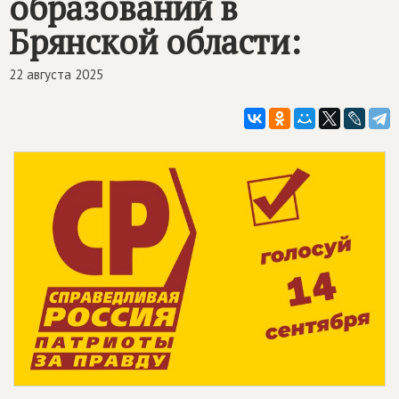
образований в
Брянской области:
22 августа 2025