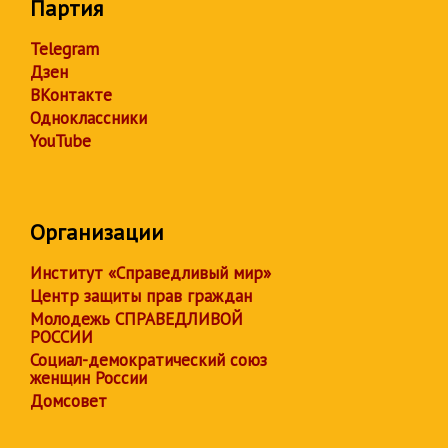
Партия
Telegram
Дзен
ВКонтакте
Одноклассники
YouTube
Организации
Институт «Справедливый мир»
Центр защиты прав граждан
Молодежь СПРАВЕДЛИВОЙ
РОССИИ
Социал-демократический союз
женщин России
Домсовет