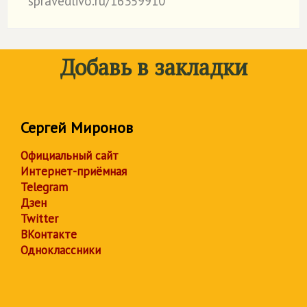
spravedlivo.ru/16359910
Добавь в закладки
Сергей Миронов
Официальный сайт
Интернет-приёмная
Telegram
Дзен
Twitter
ВКонтакте
Одноклассники