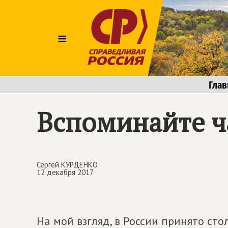
≡
Глав
Вспоминайте ч
Сергей КУРДЕНКО
12 декабря 2017
На мой взгляд, в России принято ст