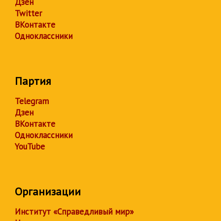
Дзен
Twitter
ВКонтакте
Одноклассники
Партия
Telegram
Дзен
ВКонтакте
Одноклассники
YouTube
Организации
Институт «Справедливый мир»