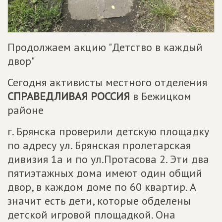
Продолжаем акцию "Детство в каждый
двор"
Сегодня активисты местного отделения
СПРАВЕДЛИВАЯ РОССИЯ
в Бежицком
районе
г. Брянска проверили детскую площадку
по адресу ул. Брянская пролетарская
дивизия 1а и по ул.Протасова 2. Эти два
пятиэтажных дома имеют один общий
двор, в каждом доме по 60 квартир. А
значит есть дети, которые обделены
детской игровой площадкой. Она