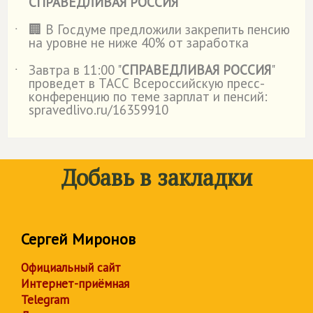
СПРАВЕДЛИВАЯ РОССИЯ
🏢 В Госдуме предложили закрепить пенсию
˙
на уровне не ниже 40% от заработка
Завтра в 11:00 "
СПРАВЕДЛИВАЯ РОССИЯ
"
˙
проведет в ТАСС Всероссийскую пресс-
конференцию по теме зарплат и пенсий:
spravedlivo.ru/16359910
Добавь в закладки
Сергей Миронов
Официальный сайт
Интернет-приёмная
Telegram