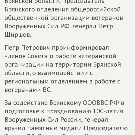
Брянской области, Председатель
Брянского отделения общероссийской
общественной организации ветеранов
Вооруженных Сил РФ. генерал Петр
Ширшов.
Петр Петрович проинформировал
членов Совета о работе ветеранской
организации на территории Брянской
области, о взаимодействии с
региональным отделением в работе с
ветеранами ВС.
За содействие Брянскому ОООВВС РФ в
подготовке к празднованию 100-летия
Вооруженных Сил России, генерал
вручил памятные медали Председателю