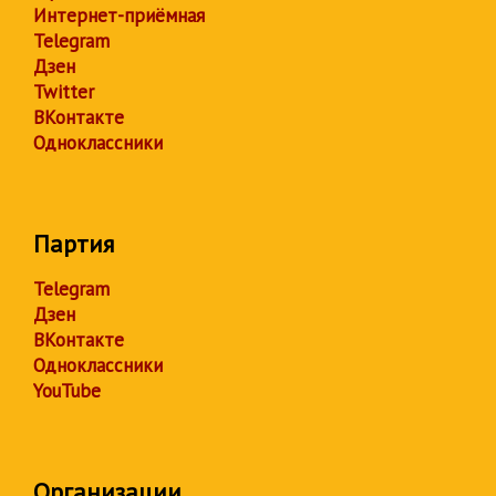
Интернет-приёмная
Telegram
Дзен
Twitter
ВКонтакте
Одноклассники
Партия
Telegram
Дзен
ВКонтакте
Одноклассники
YouTube
Организации