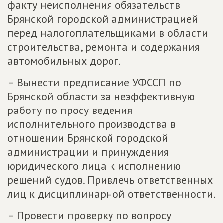
факту неисполнения обязательств
Брянской городской администрацией
перед налогоплательщиками в области
строительства, ремонта и содержания
автомобильных дорог.
– Вынести предписание УФССП по
Брянской области за неэффективную
работу по просу ведения
исполнительного производства в
отношении Брянской городской
администрации и принуждения
юридического лица к исполнению
решений судов. Привлечь ответственных
лиц к дисциплинарной ответственности.
– Провести проверку по вопросу