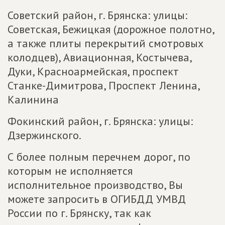
Советский район, г. Брянска: улицы:
Советская, Бежицкая (дорожное полотно,
а также плиты перекрытий смотровых
колодцев), Авиационная, Костычева,
Дуки, Красноармейская, проспект
Станке-Димитрова, Проспект Ленина,
Калинина
Фокинский район, г. Брянска: улицы:
Дзержинского.
С более полным перечнем дорог, по
которым не исполняется
исполнительное производство, Вы
можете запросить в ОГИБДД УМВД
России по г. Брянску, так как