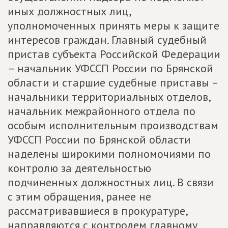
иных должностных лиц,
уполномоченных принять меры к защите
интересов граждан. Главный судебный
пристав субъекта Российской Федерации
– начальник УФССП России по Брянской
области и старшие судебные приставы –
начальники территориальных отделов,
начальник межрайонного отдела по
особым исполнительным производствам
УФССП России по Брянской области
наделены широкими полномочиями по
контролю за деятельностью
подчиненных должностных лиц. В связи
с этим обращения, ранее не
рассматривавшиеся в прокуратуре,
направляются с контролем главному