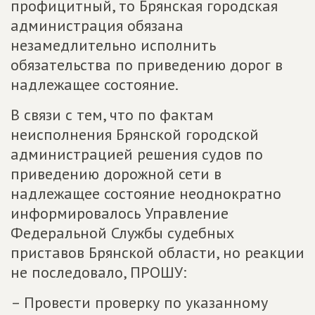
профицитный, то Брянская городская
администрация обязана
незамедлительно исполнить
обязательства по приведению дорог в
надлежащее состояние.
В связи с тем, что по фактам
неисполнения Брянской городской
администрацией решения судов по
приведению дорожной сети в
надлежащее состояние неоднократно
информировалось Управление
Федеральной Службы судебных
приставов Брянской области, но реакции
не последовало, ПРОШУ:
– Провести проверку по указанному