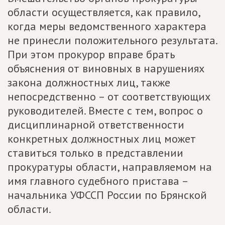
области осуществляется, как правило,
когда меры ведомственного характера
не принесли положительного результата.
При этом прокурор вправе брать
объяснения от виновных в нарушениях
закона должностных лиц, также
непосредственно – от соответствующих
руководителей. Вместе с тем, вопрос о
дисциплинарной ответственности
конкретных должностных лиц может
ставиться только в представлении
прокуратуры области, направляемом на
имя главного судебного пристава –
начальника УФССП России по Брянской
области.