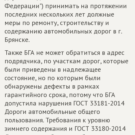
Федерации") принимать на протяжении
последних нескольких лет должные
меры по ремонту, строительству и
содержанию автомобильных дорог в г.
Брянске.
Также БГА не может обратиться в адрес
подрядчика, по участкам дорог, которые
были приведены в надлежащее
состояние, но по которым были
обнаружены дефекты в рамках
гарантийного срока, потому что БГА
допустила нарушения ГОСТ 33181-2014
Дороги автомобильные общего
пользования. Требования к уровню
зимнего содержания и ГОСТ 33180-2014