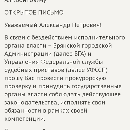
ОТКРЫТОЕ ПИСЬМО
Уважаемый Александр Петрович!
В связи с бездействием исполнительного
органа власти – Брянской городской
Администрации (далее БГА) и
Управления Федеральной службы
судебных приставов (далее УФССП)
прошу Вас провести прокурорскую
проверку и принудить государственные
органы власти соблюдать действующее
законодательства, исполнять свои
обязанности в рамках своей
компетенции.