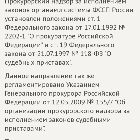
Прокурорский надзор за исполнением
законов органами системы ФССП России
установлен положениями ст. 1
Федерального закона от 17.01.1992 №
2202-1 "О прокуратуре Российской
Федерации" и ст. 19 Федерального
закона от 21.07.1997 № 118-ФЗ "О
судебных приставах".
Данное направление так же
регламентировано Указанием
Генерального прокурора Российской
Федерации от 12.05.2009 № 155/7 "Об
организации прокурорского надзора за
исполнением законов судебными
приставами".