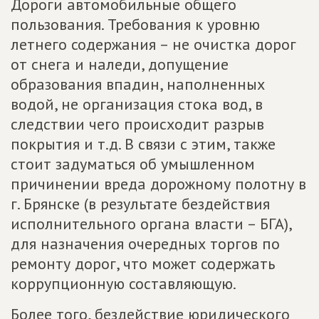
Дороги автомобильные общего
пользования. Требования к уровню
летнего содержания – не очистка дорог
от снега и наледи, допущение
образования впадин, наполненных
водой, не организация стока вод, в
следствии чего происходит разрыв
покрытия и т.д. В связи с этим, также
стоит задуматься об умышленном
причинении вреда дорожному полотну в
г. Брянске (в результате бездействия
исполнительного органа власти – БГА),
для назначения очередных торгов по
ремонту дорог, что может содержать
коррупционную составляющую.
Более того, бездействие юридического