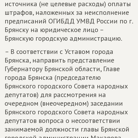
источника (не целевые расходы) оплаты
штрафов, наложенных за неисполнение
предписаний ОГИБДД УМВД России по г.
Брянску на юридическое лицо –
Брянскую городскую администрацию.
– В соответствии с Уставом города
Брянска, направить представление
Губернатору Брянской области, Главе
города Брянска (председателю
Брянского городского Совета народных
депутатов) для рассмотрения на
очередном (внеочередном) заседании
Брянского городского Совета народных
депутатов вопроса о несоответствии
занимаемой должности главы Брянской
городской администрации Макарова