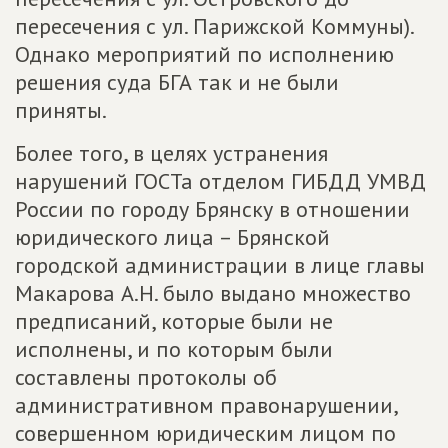
пересечения с ул. Парижской Коммуны).
Однако мероприятий по исполнению
решения суда БГА так и не были
приняты.
Более того, в целях устранения
нарушений ГОСТа отделом ГИБДД УМВД
России по городу Брянску в отношении
юридического лица – Брянской
городской администрации в лице главы
Макарова А.Н. было выдано множество
предписаний, которые были не
исполнены, и по которым были
составлены протоколы об
административном правонарушении,
совершенном юридическим лицом по