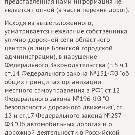
представленная нами информация не
является полной (в части перечня дорог).
Исходя из вышеизложенного,
усматривается нежелание собственника
улично-дорожной сети областного
центра (в лице Брянской городской
администрации), в нарушение
Федерального Законодательства (п.5 ч.1
ст.14 Федерального закона №131-ФЗ "об
общих принципах организации
местного самоуправления в РФ", ст.12
Федерального закона №196-ФЗ "О
безопасности дорожного движения", ст.
12 и ст.17 Федерального закона №257 –
ФЗ "Об автомобильных дорогах и о
дорожной деятельности в Российской