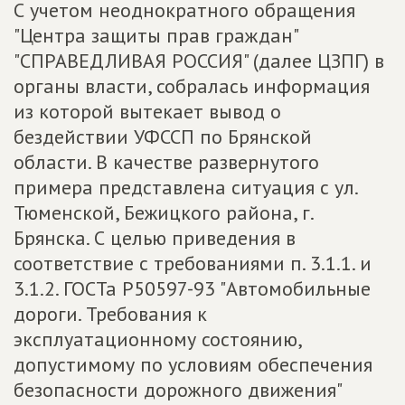
С учетом неоднократного обращения
"Центра защиты прав граждан"
"СПРАВЕДЛИВАЯ РОССИЯ" (далее ЦЗПГ) в
органы власти, собралась информация
из которой вытекает вывод о
бездействии УФССП по Брянской
области. В качестве развернутого
примера представлена ситуация с ул.
Тюменской, Бежицкого района, г.
Брянска. С целью приведения в
соответствие с требованиями п. 3.1.1. и
3.1.2. ГОСТа Р50597-93 "Автомобильные
дороги. Требования к
эксплуатационному состоянию,
допустимому по условиям обеспечения
безопасности дорожного движения"