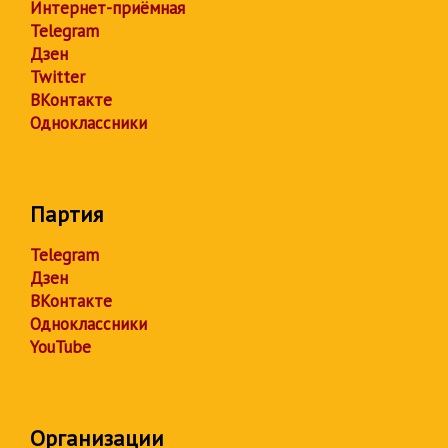
Интернет-приёмная
Telegram
Дзен
Twitter
ВКонтакте
Одноклассники
Партия
Telegram
Дзен
ВКонтакте
Одноклассники
YouTube
Организации