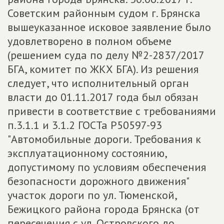
Советским районным судом г. Брянска
вышеуказанное исковое заявление было
удовлетворено в полном объеме
(решением суда по делу №2-2837/2017
БГА, комитет по ЖКХ БГА). Из решения
следует, что исполнительный орган
власти до 01.11.2017 года был обязан
привести в соответствие с требованиями
п.3.1.1 и 3.1.2 ГОСТа Р50597-93
"Автомобильные дороги. Требования к
эксплуатационному состоянию,
допустимому по условиям обеспечения
безопасности дорожного движения"
участок дороги по ул. Тюменской,
Бежицкого района города Брянска (от
пересечения с ул. Островского до