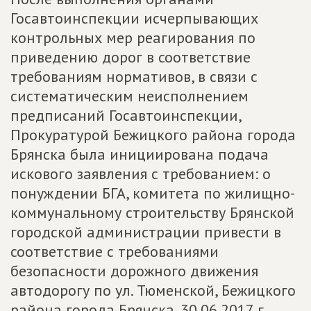
Госавтоинспекции исчерпывающих
контрольных мер реагирования по
приведению дорог в соответствие
требованиям нормативов, в связи с
систематическим неисполнением
предписаний Госавтоинспекции,
Прокуратурой Бежицкого района города
Брянска была инициирована подача
искового заявления с требованием: о
понуждении БГА, комитета по жилищно-
коммунальному строительству Брянской
городской администрации привести в
соответствие с требованиями
безопасности дорожного движения
автодорогу по ул. Тюменской, Бежицкого
района города Брянска. 30.06.2017 г.