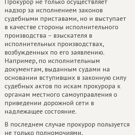
Прокурор не только осуществляет
надзор за исполнением законов
судебными приставами, но и выступает
в качестве стороны исполнительного
производства – взыскателя в
исполнительных производствах,
возбужденных по его заявлению.
Например, по исполнительным
документам, выданным судами на
основании вступивших в законную силу
судебных актов по искам прокурора к
органам местного самоуправления о
приведении дорожной сети в
надлежащее состояние.
В последнем случае прокурор пользуется
не только полномочиями,