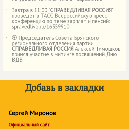
Завтра в 11:00 "
СПРАВЕДЛИВАЯ РОССИЯ
"
˙
проведет в ТАСС Всероссийскую пресс-
конференцию по теме зарплат и пенсий:
spravedlivo.ru/16359910
🏵️ Председатель Совета Брянского
˙
регионального отделения партии
СПРАВЕДЛИВАЯ РОССИЯ
Алексей Тимошков
принял участие в митинге посвящений Дню
ВДВ
Добавь в закладки
Сергей Миронов
Официальный сайт