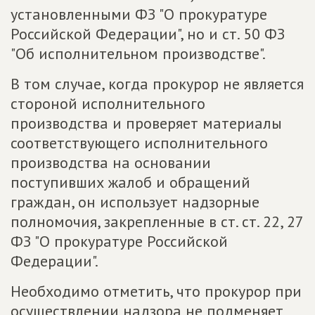
установленными ФЗ "О прокуратуре
Российской Федерации", но и ст. 50 ФЗ
"Об исполнительном производстве".
В том случае, когда прокурор не является
стороной исполнительного
производства и проверяет материалы
соответствующего исполнительного
производства на основании
поступивших жалоб и обращений
граждан, он использует надзорные
полномочия, закрепленные в ст. ст. 22, 27
ФЗ "О прокуратуре Российской
Федерации".
Необходимо отметить, что прокурор при
осуществлении надзора не подменяет