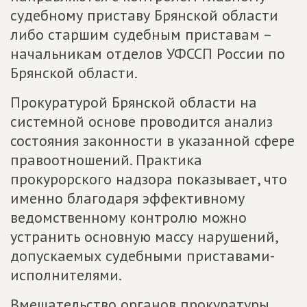
судебному приставу Брянской области
либо старшим судебным приставам –
начальникам отделов УФССП России по
Брянской области.
Прокуратурой Брянской области на
системной основе проводится анализ
состояния законности в указанной сфере
правоотношений. Практика
прокурорского надзора показывает, что
именно благодаря эффективному
ведомственному контролю можно
устранить основную массу нарушений,
допускаемых судебными приставами-
исполнителями.
Вмешательство органов прокуратуры