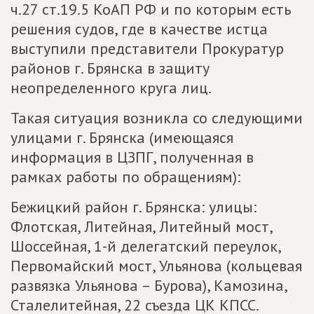
ч.27 ст.19.5 КоАП РФ и по которым есть
решения судов, где в качестве истца
выступили представители Прокуратур
районов г. Брянска в защиту
неопределенного круга лиц.
Такая ситуация возникла со следующими
улицами г. Брянска (имеющаяся
информация в ЦЗПГ, полученная в
рамках работы по обращениям):
Бежицкий район г. Брянска: улицы:
Флотская, Литейная, Литейный мост,
Шоссейная, 1-й делегатский переулок,
Первомайский мост, Ульянова (кольцевая
развязка Ульянова – Бурова), Камозина,
Сталелитейная, 22 съезда ЦК КПСС.