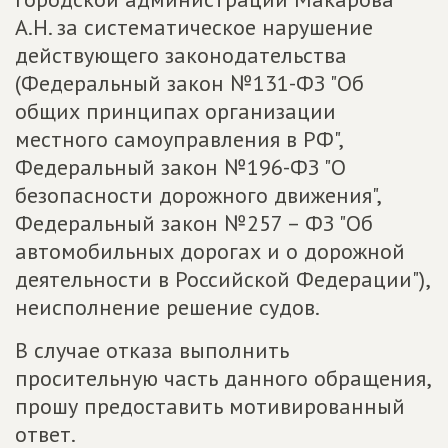
А.Н. за систематическое нарушение
действующего законодательства
(Федеральный закон №131-ФЗ "Об
общих принципах организации
местного самоуправления в РФ",
Федеральный закон №196-ФЗ "О
безопасности дорожного движения",
Федеральный закон №257 – ФЗ "Об
автомобильных дорогах и о дорожной
деятельности в Российской Федерации"),
неисполнение решение судов.
В случае отказа выполнить
просительную часть данного обращения,
прошу предоставить мотивированный
ответ.