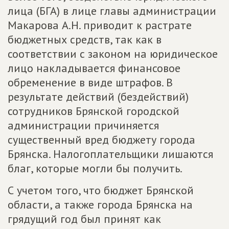
лица (БГА) в лице главы администрации
Макарова А.Н. приводит к растрате
бюджетных средств, так как в
соответствии с законом на юридическое
лицо накладывается финансовое
обременение в виде штрафов. В
результате действий (бездействий)
сотрудников Брянской городской
администрации причиняется
существенный вред бюджету города
Брянска. Налогоплательщики лишаются
благ, которые могли бы получить.
С учетом того, что бюджет Брянской
области, а также города Брянска на
грядущий год был принят как