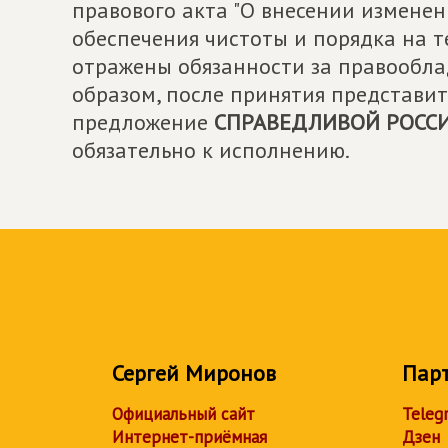
правового акта "О внесении изменен
обеспечения чистоты и порядка на те
отражены обязанности за правообла
образом, после принятия представи
предложение
СПРАВЕДЛИВОЙ РОСС
обязательно к исполнению.
Сергей Миронов
Пар
Официальный сайт
Teleg
Интернет-приёмная
Дзен