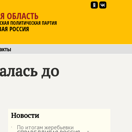
Я ОБЛАСТЬ
СКАЯ ПОЛИТИЧЕСКАЯ ПАРТИЯ
ВАЯ РОССИЯ
акты
алась до
Новости
По итогам жеребьевки
˙