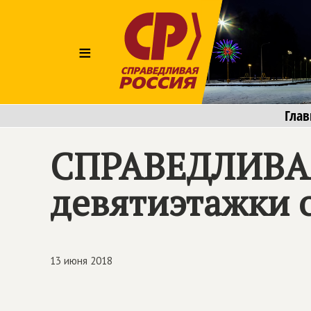
≡
Глав
СПРАВЕДЛИВА
девятиэтажки 
13 июня 2018