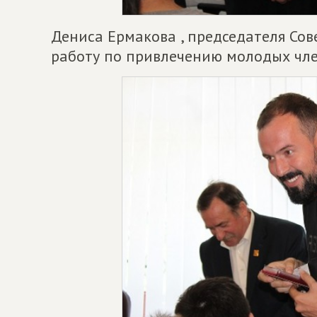
Дениса Ермакова , председателя Сов
работу по привлечению молодых чле