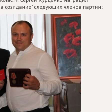
а созидание" следующих членов партии: