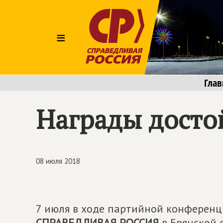
≡
Глав
Награды дост
08 июля 2018
7 июля в ходе партийной конференц
СПРАВЕДЛИВАЯ РОССИЯ
в Брянской 