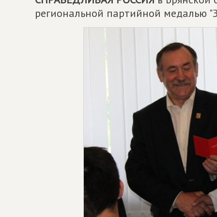
региональной партийной медалью "З