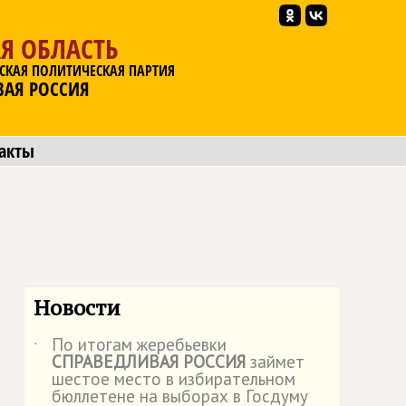
Я ОБЛАСТЬ
СКАЯ ПОЛИТИЧЕСКАЯ ПАРТИЯ
ВАЯ РОССИЯ
акты
Новости
По итогам жеребьевки
˙
СПРАВЕДЛИВАЯ РОССИЯ
займет
шестое место в избирательном
бюллетене на выборах в Госдуму