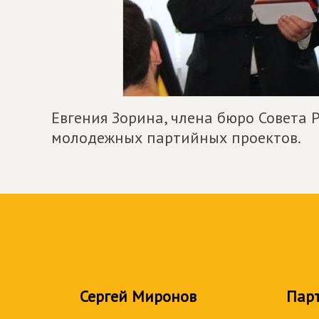
Евгения Зорина, члена бюро Совета Р
молодежных партийных проектов.
Сергей Миронов
Пар