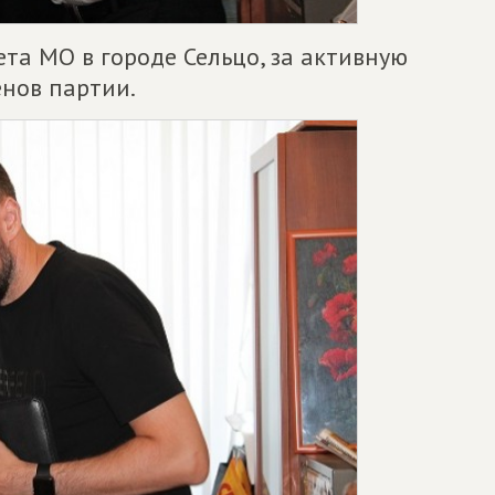
ета МО в городе Сельцо, за активную
нов партии.