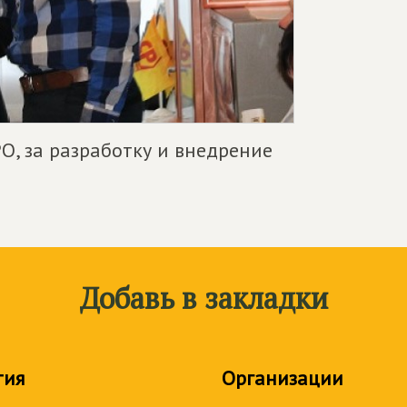
О, за разработку и внедрение
Добавь в закладки
тия
Организации