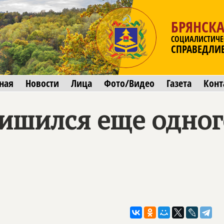
БРЯНСКА
СОЦИАЛИСТИЧЕ
СПРАВЕДЛИ
ная
Новости
Лица
Фото/Видео
Газета
Конт
ишился еще одног