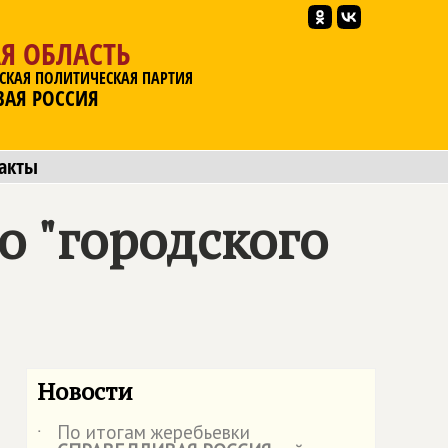
Я ОБЛАСТЬ
СКАЯ ПОЛИТИЧЕСКАЯ ПАРТИЯ
ВАЯ РОССИЯ
акты
о "городского
Новости
По итогам жеребьевки
˙