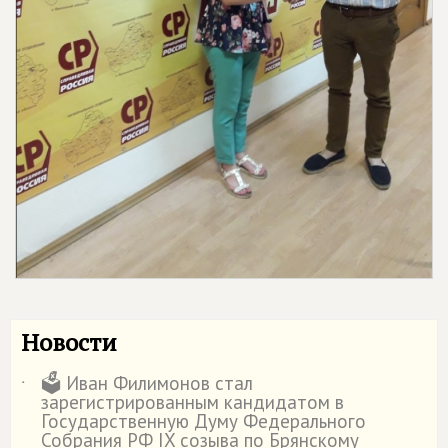
Новости
🗳️ Иван Филимонов стал
˙
зарегистрированным кандидатом в
Государственную Думу Федерального
Собрания РФ IX созыва по Брянскому