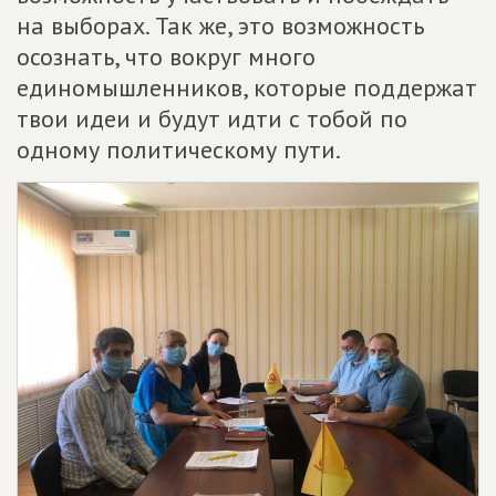
на выборах. Так же, это возможность
осознать, что вокруг много
единомышленников, которые поддержат
твои идеи и будут идти с тобой по
одному политическому пути.