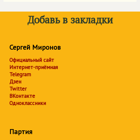
Добавь в закладки
Сергей Миронов
Официальный сайт
Интернет-приёмная
Telegram
Дзен
Twitter
ВКонтакте
Одноклассники
Партия