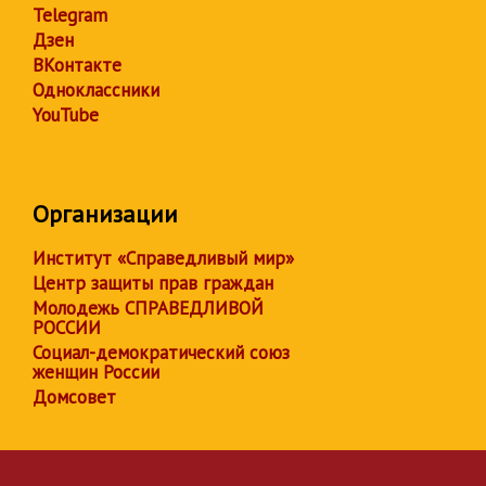
Telegram
Дзен
ВКонтакте
Одноклассники
YouTube
Организации
Институт «Справедливый мир»
Центр защиты прав граждан
Молодежь СПРАВЕДЛИВОЙ
РОССИИ
Социал-демократический союз
женщин России
Домсовет