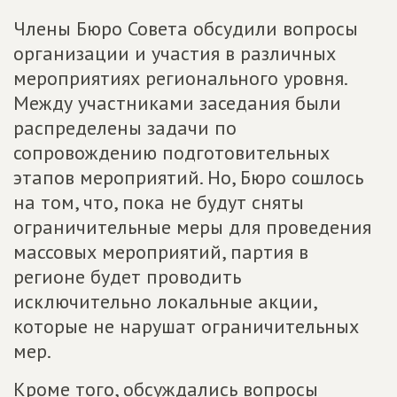
Члены Бюро Совета обсудили вопросы
организации и участия в различных
мероприятиях регионального уровня.
Между участниками заседания были
распределены задачи по
сопровождению подготовительных
этапов мероприятий. Но, Бюро сошлось
на том, что, пока не будут сняты
ограничительные меры для проведения
массовых мероприятий, партия в
регионе будет проводить
исключительно локальные акции,
которые не нарушат ограничительных
мер.
Кроме того, обсуждались вопросы