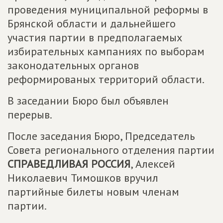
проведения муниципальной реформы в
Брянской области и дальнейшего
участия партии в предполагаемых
избирательных кампаниях по выборам
законодательных органов
реформированых территорий области.
В заседании Бюро был объявлен
перерыв.
После заседания Бюро, Председатель
Совета регионального отделения партии
СПРАВЕДЛИВАЯ РОССИЯ
, Алексей
Николаевич Тимошков вручил
партийные билеты новым членам
партии.