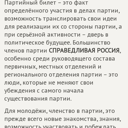
Партийный билет – это факт
определённого участия в делах партии,
возможность транслировать свои идеи
для реализации их со стороны партии, а
при серьёзной активности – дверь в
политическое будущее. Большинство
членов партии
СПРАВЕДЛИВАЯ РОССИЯ
,
особенно среди руководящего состава
первичных, местных отделений и
регионального отделения партии – это
люди, которые не меняют свои
убеждения с самого начала
существования партии.
Для молодёжи, членство в партии, это
прежде всего новые знакомства, знания,
возможность участвовать и побеждать