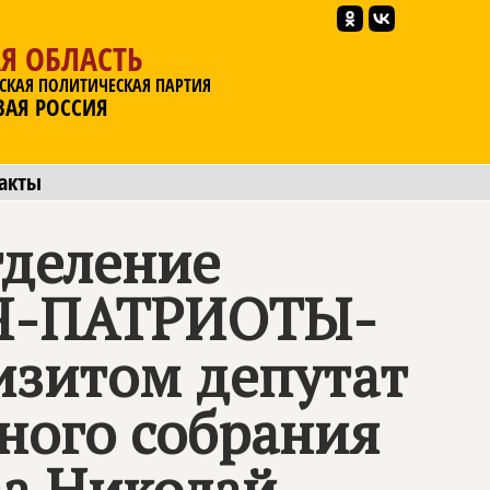
Я ОБЛАСТЬ
СКАЯ ПОЛИТИЧЕСКАЯ ПАРТИЯ
ВАЯ РОССИЯ
акты
тделение
Я-ПАТРИОТЫ-
изитом депутат
ного собрания
ва Николай