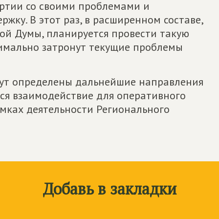
ртии со своими проблемами и
ржку. В этот раз, в расширенном составе,
ой Думы, планируется провести такую
симально затронут текущие проблемы
удут определены дальнейшие направления
ся взаимодействие для оперативного
мках деятельности Регионального
Добавь в закладки