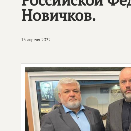
Новичков.
13 апреля 2022