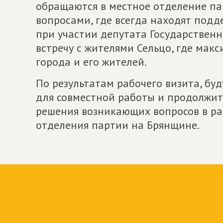
обращаются в местное отделение па
вопросами, где всегда находят подде
при участии депутата Государственн
встречу с жителями Сельцо, где мак
города и его жителей.
По результатам рабочего визита, б
для совместной работы и продолжит
решения возникающих вопросов в ра
отделения партии на Брянщине.