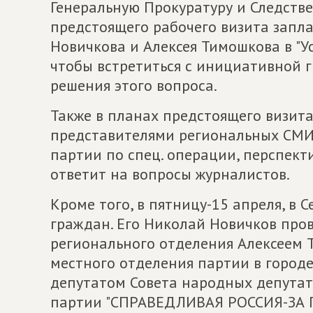
Генеральную Прокуратуру и Следств
предстоящего рабочего визита запл
Новичкова и Алексея Тимошкова в "Ус
чтобы встретиться с инициативной 
решения этого вопроса.
Также в планах предстоящего визит
представителями региональных СМИ.
партии по спец. операции, перспект
ответит на вопросы журналистов.
Кроме того, в пятницу-15 апреля, в
граждан. Его Николай Новичков пров
регионального отделения Алексеем 
местного отделения партии в город
депутатом Совета народных депутат
партии "СПРАВЕДЛИВАЯ РОССИЯ-ЗА П