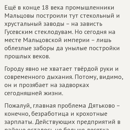
Ещё в конце 18 века промышленники
Мальцовы построили тут стекольный и
хрустальный заводы – на зависть
Гусевским стеклодувам. Но сегодня на
месте Мальцовской империи – лишь
облезлые заборы да унылые постройки
прошлых веков.
Городу явно не хватает твёрдой руки и
современного дыхания. Потому, видимо,
он и прозябает на задворках
сегодняшней жизни.
Пожалуй, главная проблема Дятьково –
конечно, безработица и крохотные
зарплаты. Действующих предприятий в
районе осталось не больше десятка.