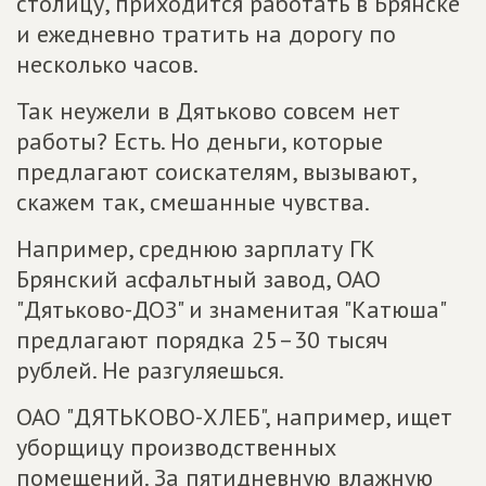
столицу, приходится работать в Брянске
и ежедневно тратить на дорогу по
несколько часов.
Так неужели в Дятьково совсем нет
работы? Есть. Но деньги, которые
предлагают соискателям, вызывают,
скажем так, смешанные чувства.
Например, среднюю зарплату ГК
Брянский асфальтный завод, ОАО
"Дятьково-ДОЗ" и знаменитая "Катюша"
предлагают порядка 25–30 тысяч
рублей. Не разгуляешься.
ОАО "ДЯТЬКОВО-ХЛЕБ", например, ищет
уборщицу производственных
помещений. За пятидневную влажную