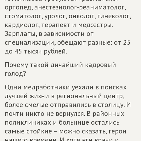
ортопед, анестезиолог-реаниматолог,
стоматолог, уролог, онколог, гинеколог,
кардиолог, терапевт и медсестры.
Зарплаты, в зависимости от
специализации, обещают разные: от 25
до 45 тысяч рублей.
Почему такой дичайший кадровый
голод?
Одни медработники уехали в поисках
лучшей жизни в региональный центр,
более смелые отправились в столицу. И
почти никто не вернулся. В районных
поликлиниках и больнице остались
самые стойкие – можно сказать, герои
нашего времени. И хотя эти врачи и