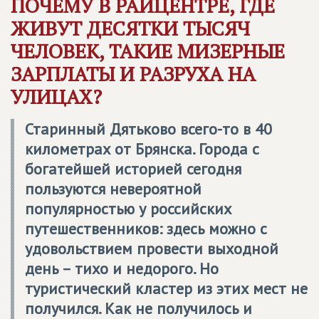
ПОЧЕМУ В РАЙЦЕНТРЕ, ГДЕ
ЖИВУТ ДЕСЯТКИ ТЫСЯЧ
ЧЕЛОВЕК, ТАКИЕ МИЗЕРНЫЕ
ЗАРПЛАТЫ И РАЗРУХА НА
УЛИЦАХ?
Старинный Дятьково всего-то в 40
километрах от Брянска. Города с
богатейшей историей сегодня
пользуются невероятной
популярностью у российских
путешественников: здесь можно с
удовольствием провести выходной
день – тихо и недорого. Но
туристический кластер из этих мест не
получился. Как не получилось и