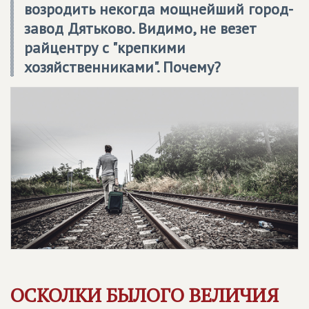
возродить некогда мощнейший город-
завод Дятьково. Видимо, не везет
райцентру с "крепкими
хозяйственниками". Почему?
ОСКОЛКИ БЫЛОГО ВЕЛИЧИЯ