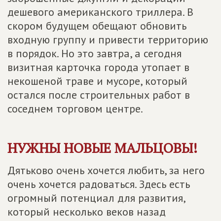
дешевого американского триллера. В
скором будущем обещают обновить
входную группу и привести территорию
в порядок. Но это завтра, а сегодня
визитная карточка города утопает в
некошеной траве и мусоре, который
остался после строительных работ в
соседнем торговом центре.
НУЖНЫ НОВЫЕ МАЛЬЦОВЫ!
Дятьково очень хочется любить, за него
очень хочется радоваться. Здесь есть
огромный потенциал для развития,
который несколько веков назад