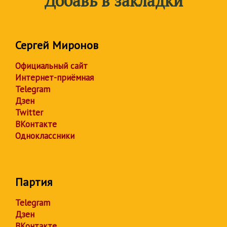
Добавь в закладки
Сергей Миронов
Официальный сайт
Интернет-приёмная
Telegram
Дзен
Twitter
ВКонтакте
Одноклассники
Партия
Telegram
Дзен
ВКонтакте