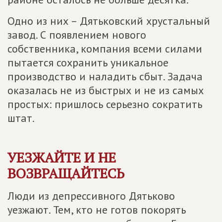
Одно из них – Дятьковский хрустальный
завод. С появлением нового
собственника, компания всеми силами
пытается сохранить уникальное
производство и наладить сбыт. Задача
оказалась не из быстрых и не из самых
простых: пришлось серьезно сократить
штат.
УЕЗЖАЙТЕ И НЕ
ВОЗВРАЩАЙТЕСЬ
Люди из депрессивного Дятьково
уезжают. Тем, кто не готов покорять