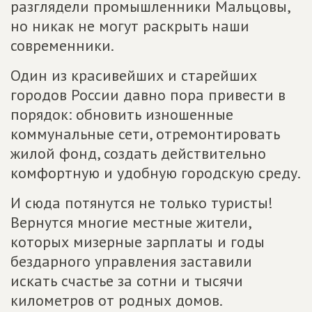
разглядели промышленники Мальцовы,
но никак не могут раскрыть наши
современники.
Один из красивейших и старейших
городов России давно пора привести в
порядок: обновить изношенные
коммунальные сети, отремонтировать
жилой фонд, создать действительно
комфортную и удобную городскую среду.
И сюда потянутся не только туристы!
Вернутся многие местные жители,
которых мизерные зарплаты и годы
бездарного управления заставили
искать счастье за сотни и тысячи
километров от родных домов.