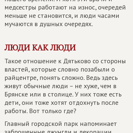
медсестры работают на износ, очередей
меньше не становится, и люди часами
мучаются в душных очередях.
ЛЮДИ КАК ЛЮДИ
Такое отношение к Дятьково со стороны
властей, которые словно позабыли о
райцентре, понять сложно. Ведь здесь
живут обычные люди – не хуже, чем в
Брянске или в столице. У них тоже есть
дети, они тоже хотят отдохнуть после
работы. Вот только где?
Главный городской парк напоминает
заброшенные джунгли и декорации