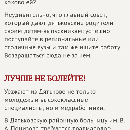
каково ей?
Неудивительно, что главный совет,
который дают дятьковские родители
своим детям-выпускникам: успешно
поступайте в региональные или
столичные вузы и там же ищите работу.
Возвращаться сюда не за чем.
ЛУЧШЕ НЕ БОЛЕЙТЕ!
Уезжают из Дятьково не только
молодежь и высококлассные
специалисты, но и медработники.
В Дятьковскую районную больницу им. В.
А. Понизова требуются травматолог-