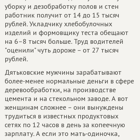
уборку и дезобработку полов и стен
работник получит от 14 до 15 тысяч
рублей. Укладчику хлебобулочных
изделий и формовщику теста обещают
на 6–8 тысяч больше. Труд водителей
"оценили" чуть дороже – от 27 тысяч
рублей.
Дятьковские мужчины зарабатывают
более-менее нормальные деньги в сфере
деревообработки, на производстве
цемента и на стекольном заводе. А вот
женщинам сложнее – они вынуждены
трудиться в известных продуктовых
сетях по 12 часов в день за копеечную
зарплату. А если это мать-одиночка,