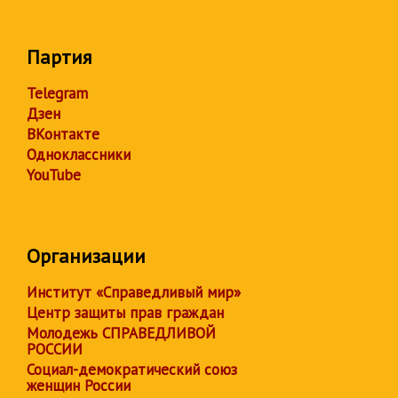
Партия
Telegram
Дзен
ВКонтакте
Одноклассники
YouTube
Организации
Институт «Справедливый мир»
Центр защиты прав граждан
Молодежь СПРАВЕДЛИВОЙ
РОССИИ
Социал-демократический союз
женщин России