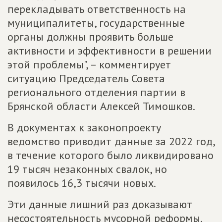
перекладывать ответственность на
муниципалитеты, государственные
органы должны проявить больше
активности и эффективности в решении
этой проблемы", – комментирует
ситуацию Председатель Совета
регионального отделения партии в
Брянской области Алексей Тимошков.
В документах к законопроекту
ведомство приводит данные за 2022 год,
в течение которого было ликвидировано
19 тысяч незаконных свалок, но
появилось 16,3 тысячи новых.
Эти данные лишний раз доказывают
несостоятельность мусорной реформы.