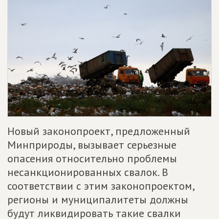
Новый законопроект, предложенный
Минприроды, вызывает серьезные
опасения относительно проблемы
несанкционированных свалок. В
соответствии с этим законопроектом,
регионы и муниципалитеты должны
будут ликвидировать такие свалки