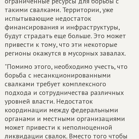
ограниченные ресурсы для борьбы с
такими свалками. Территории, уже
испытывающие недостаток
финансирования и инфраструктуры,
будут страдать еще больше. Это может
привести к тому, что эти некоторые
регионы окажутся в мусорных завалах.
"Помимо этого, необходимо учесть, что
борьба с несанкционированными
свалками требует комплексного
подхода и сотрудничества различных
уровней власти. Недостаток
координации между федеральными
органами и местными организациями
может привести к неполноценной
ликвидации свалок. Вместо того чтобы