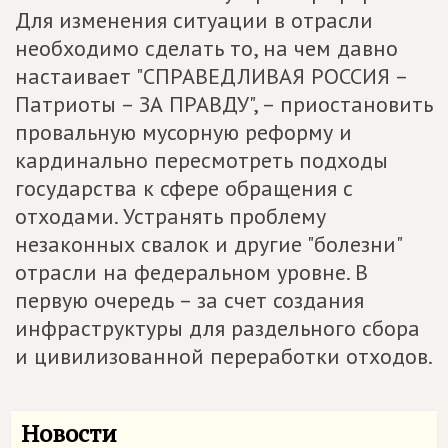
Для изменения ситуации в отрасли
необходимо сделать то, на чем давно
настаивает "СПРАВЕДЛИВАЯ РОССИЯ –
Патриоты – ЗА ПРАВДУ", – приостановить
провальную мусорную реформу и
кардинально пересмотреть подходы
государства к сфере обращения с
отходами. Устранять проблему
незаконных свалок и другие "болезни"
отрасли на федеральном уровне. В
первую очередь – за счет создания
инфраструктуры для раздельного сбора
и цивилизованной переработки отходов.
Новости