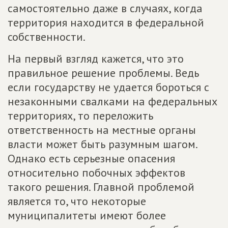
самостоятельно даже в случаях, когда
территория находится в федеральной
собственности.
На первый взгляд кажется, что это
правильное решение проблемы. Ведь
если государству не удается бороться с
незаконными свалками на федеральных
территориях, то переложить
ответственность на местные органы
власти может быть разумным шагом.
Однако есть серьезные опасения
относительно побочных эффектов
такого решения. Главной проблемой
является то, что некоторые
муниципалитеты имеют более