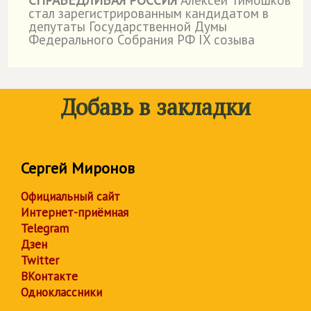
СПРАВЕДЛИВАЯ РОССИЯ
Алексей Тимошков
стал зарегистрированным кандидатом в
депутаты Государственной Думы
Федерального Собрания РФ IX созыва
Добавь в закладки
Сергей Миронов
Официальный сайт
Интернет-приёмная
Telegram
Дзен
Twitter
ВКонтакте
Одноклассники