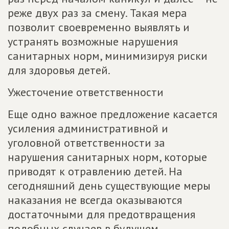
реже двух раз за смену. Такая мера
позволит своевременно выявлять и
устранять возможные нарушения
санитарных норм, минимизируя риски
для здоровья детей.
Ужесточение ответственности
Еще одно важное предложение касается
усиления административной и
уголовной ответственности за
нарушения санитарных норм, которые
приводят к отравлению детей. На
сегодняшний день существующие меры
наказания не всегда оказываются
достаточными для предотвращения
подобных случаев в будущем.