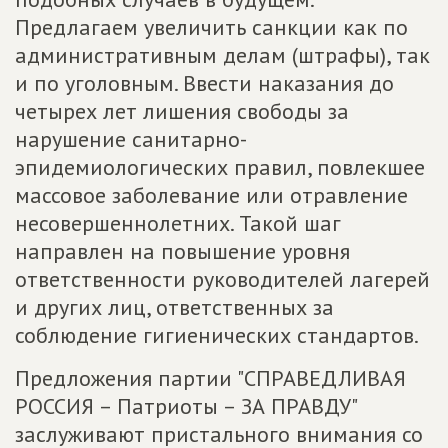
Предлагаем увеличить санкции как по
административным делам (штрафы), так
и по уголовным. Ввести наказания до
четырех лет лишения свободы за
нарушение санитарно-
эпидемиологических правил, повлекшее
массовое заболевание или отравление
несовершеннолетних. Такой шаг
направлен на повышение уровня
ответственности руководителей лагерей
и других лиц, ответственных за
соблюдение гигиенических стандартов.
Предложения партии "СПРАВЕДЛИВАЯ
РОССИЯ – Патриоты – ЗА ПРАВДУ"
заслуживают пристального внимания со