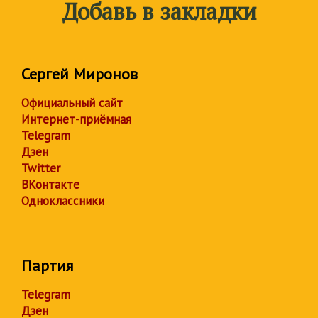
Добавь в закладки
Сергей Миронов
Официальный сайт
Интернет-приёмная
Telegram
Дзен
Twitter
ВКонтакте
Одноклассники
Партия
Telegram
Дзен