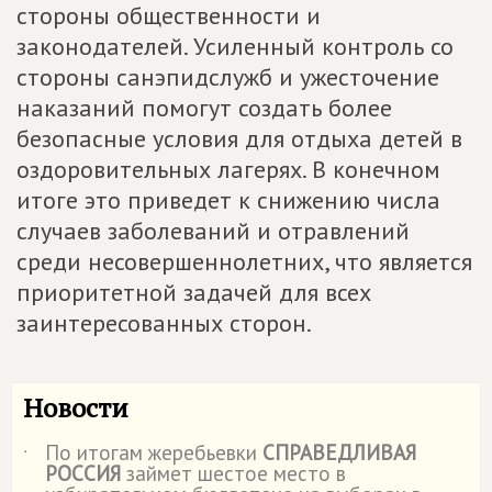
стороны общественности и
законодателей. Усиленный контроль со
стороны санэпидслужб и ужесточение
наказаний помогут создать более
безопасные условия для отдыха детей в
оздоровительных лагерях. В конечном
итоге это приведет к снижению числа
случаев заболеваний и отравлений
среди несовершеннолетних, что является
приоритетной задачей для всех
заинтересованных сторон.
Новости
По итогам жеребьевки
СПРАВЕДЛИВАЯ
˙
РОССИЯ
займет шестое место в