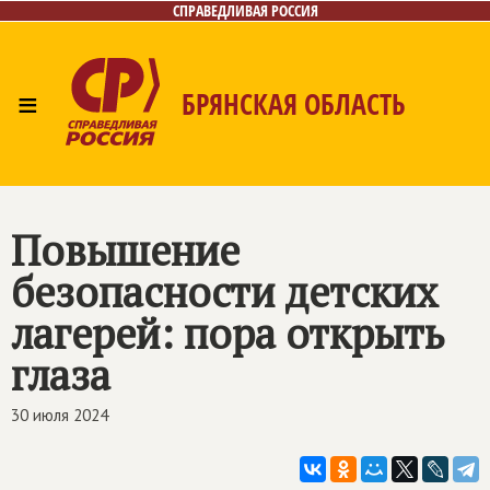
СПРАВЕДЛИВАЯ РОССИЯ
≡
БРЯНСКАЯ ОБЛАСТЬ
Главная
Новости
Лица
Фото/Видео
Газета
Контакты
Повышение
безопасности детских
лагерей: пора открыть
глаза
30 июля 2024