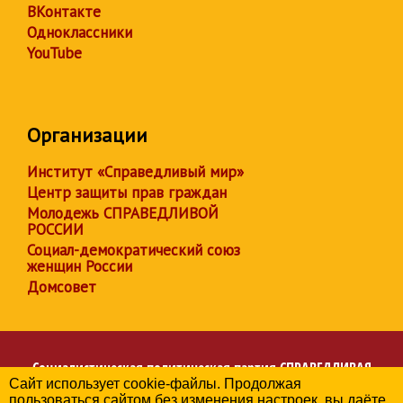
ВКонтакте
Одноклассники
YouTube
Организации
Институт «Справедливый мир»
Центр защиты прав граждан
Молодежь СПРАВЕДЛИВОЙ
РОССИИ
Социал-демократический союз
женщин России
Домсовет
Социалистическая политическая партия
СПРАВЕДЛИВАЯ
Сайт использует cookie-файлы. Продолжая
РОССИЯ
пользоваться сайтом без изменения настроек, вы даёте