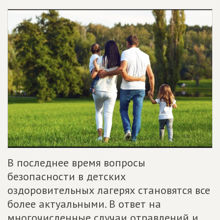
В последнее время вопросы
безопасности в детских
оздоровительных лагерях становятся все
более актуальными. В ответ на
многочисленные случаи отравлений и