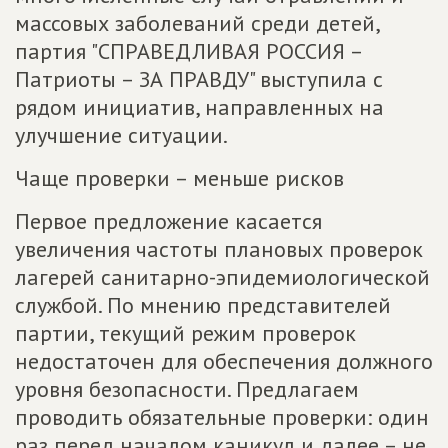
массовых заболеваний среди детей,
партия "СПРАВЕДЛИВАЯ РОССИЯ –
Патриоты – ЗА ПРАВДУ" выступила с
рядом инициатив, направленных на
улучшение ситуации.
Чаще проверки – меньше рисков
Первое предложение касается
увеличения частоты плановых проверок
лагерей санитарно-эпидемиологической
службой. По мнению представителей
партии, текущий режим проверок
недостаточен для обеспечения должного
уровня безопасности. Предлагаем
проводить обязательные проверки: один
раз перед началом каникул и далее – не